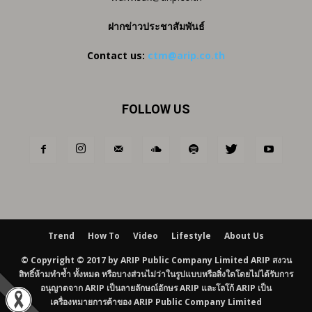
ฝากข่าวประชาสัมพันธ์
Contact us:
ctm@arip.co.th
FOLLOW US
Trend
How To
Video
Lifestyle
About Us
© Copyright © 2017 by ARIP Public Company Limited ARIP สงวน
สิทธิ์ห้ามทำซ้ำ ทั้งหมด หรือบางส่วนไม่ว่าในรูปแบบหรือสิ่งใดโดยไม่ได้รับการ
อนุญาตจาก ARIP เป็นลายลักษณ์อักษร ARIP และโลโก้ ARIP เป็น
เครื่องหมายการค้าของ ARIP Public Company Limited