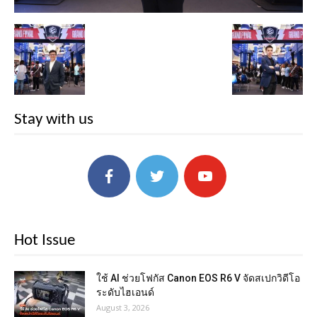
Stay with us
Hot Issue
ใช้ AI ช่วยโฟกัส Canon EOS R6 V จัดสเปกวิดีโอ
ระดับไฮเอนด์
August 3, 2026