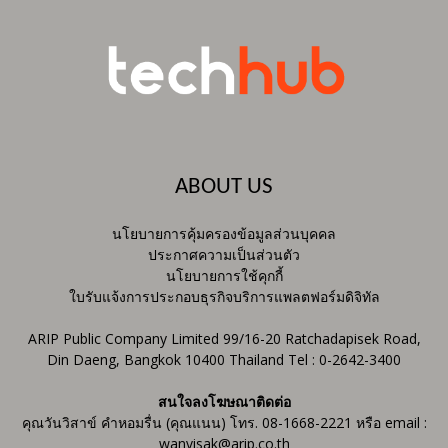
ABOUT US
นโยบายการคุ้มครองข้อมูลส่วนบุคคล
ประกาศความเป็นส่วนตัว
นโยบายการใช้คุกกี้
ใบรับแจ้งการประกอบธุรกิจบริการแพลตฟอร์มดิจิทัล
ARIP Public Company Limited 99/16-20 Ratchadapisek Road,
Din Daeng, Bangkok 10400 Thailand Tel : 0-2642-3400
สนใจลงโฆษณาติดต่อ
คุณวันวิสาข์ คำหอมรื่น (คุณแนน) โทร. 08-1668-2221 หรือ email :
wanvisak@arip.co.th