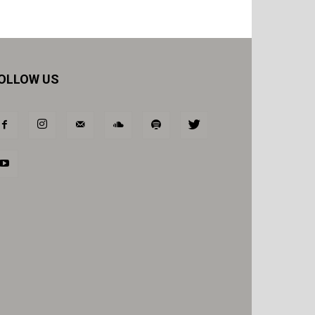
OLLOW US