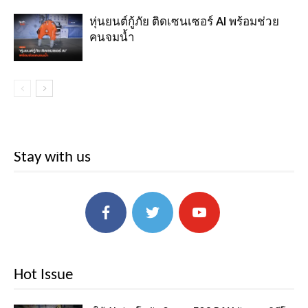
หุ่นยนต์กู้ภัย ติดเซนเซอร์ AI พร้อมช่วย
คนจมน้ำ
Stay with us
Hot Issue