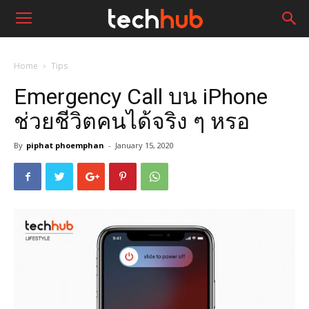
Home
Tips
Emergency Call บน iPhone
ช่วยชีวิตคนได้จริง ๆ หรอ
By
piphat phoemphan
-
January 15, 2020