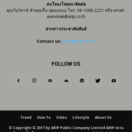
สนใจลงโฆษณาติดต่อ
คุณวันวิสาข์ คำหอมรื่น (คุณแนน) โทร. 08-1668-2221 หรือ email :
wanvisak@arip.co.th
ฝากข่าวประชาสัมพันธ์
Contact us:
ctm@arip.co.th
FOLLOW US
Trend
How To
Video
Lifestyle
About Us
© Copyright © 2017 by ARIP Public Company Limited ARIP สงวน