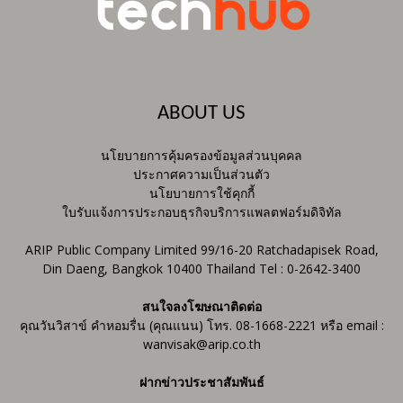
ABOUT US
นโยบายการคุ้มครองข้อมูลส่วนบุคคล
ประกาศความเป็นส่วนตัว
นโยบายการใช้คุกกี้
ใบรับแจ้งการประกอบธุรกิจบริการแพลตฟอร์มดิจิทัล
ARIP Public Company Limited 99/16-20 Ratchadapisek Road,
Din Daeng, Bangkok 10400 Thailand Tel : 0-2642-3400
สนใจลงโฆษณาติดต่อ
คุณวันวิสาข์ คำหอมรื่น (คุณแนน) โทร. 08-1668-2221 หรือ email :
wanvisak@arip.co.th
ฝากข่าวประชาสัมพันธ์