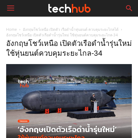
Home
อังกฤษโชว์เหนือ เปิดตัว เรือดำน้ำหุ่นยนต์ ควบคุมระยะไกลได้
อังกฤษโชว์เหนือ เปิดตัวเรือดำน้ำรุ่นใหม่ ใช้หุ่นยนต์ควบคุมระยะไกล-34
อังกฤษโชว์เหนือ เปิดตัวเรือดำน้ำรุ่นใหม่
ใช้หุ่นยนต์ควบคุมระยะไกล-34