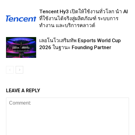
Tencent Hy3 เปิดให้ใช้งานทั่วโลก นำ AI
ที่ใช้งานได้จริงสู่ผลิตภัณฑ์ ระบบการ
ทำงาน และบริการคลาวด์
เลอโนโวเสริมทัพ Esports World Cup
2026 ในฐานะ Founding Partner
LEAVE A REPLY