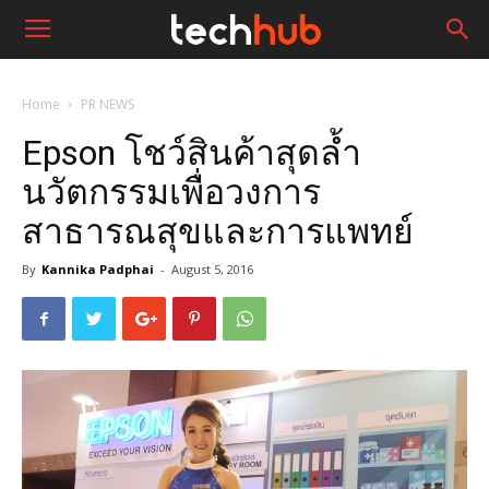
Home
PR NEWS
Epson โชว์สินค้าสุดล้ำ
นวัตกรรมเพื่อวงการ
สาธารณสุขและการแพทย์
By
Kannika Padphai
-
August 5, 2016