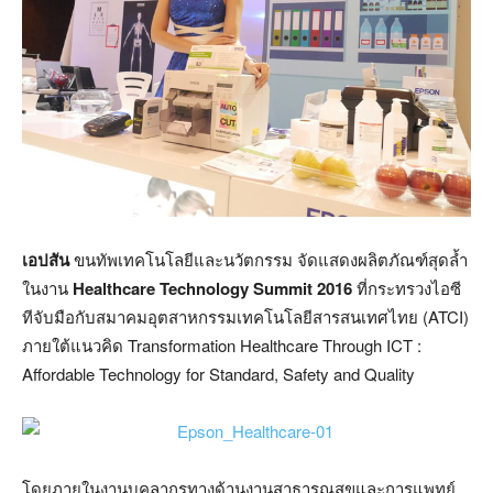
เอปสัน
ขนทัพเทคโนโลยีและนวัตกรรม จัดแสดงผลิตภัณฑ์สุดล้ำ
ในงาน
Healthcare Technology Summit 2016
ที่กระทรวงไอซี
ทีจับมือกับสมาคมอุตสาหกรรมเทคโนโลยีสารสนเทศไทย (ATCI)
ภายใต้แนวคิด Transformation Healthcare Through ICT :
Affordable Technology for Standard, Safety and Quality
โดยภายในงานบุคลากรทางด้านงานสาธารณสุขและการแพทย์