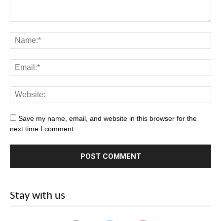
Save my name, email, and website in this browser for the
next time I comment.
Stay with us