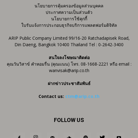
นโยบายการคุ้มครองข้อมูลส่วนบุคคล
ประกาศความเป็นส่วนตัว
นโยบายการใช้คุกกี้
ใบรับแจ้งการประกอบธุรกิจบริการแพลตฟอร์มดิจิทัล
ARIP Public Company Limited 99/16-20 Ratchadapisek Road,
Din Daeng, Bangkok 10400 Thailand Tel : 0-2642-3400
สนใจลงโฆษณาติดต่อ
คุณวันวิสาข์ คำหอมรื่น (คุณแนน) โทร. 08-1668-2221 หรือ email :
wanvisak@arip.co.th
ฝากข่าวประชาสัมพันธ์
Contact us:
ctm@arip.co.th
FOLLOW US