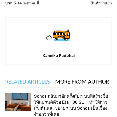
บาท 5-14 สิงหาคมนี้
สินค้าลำแรก
Kannika Padphai
RELATED ARTICLES
MORE FROM AUTHOR
Sonos กลับมาอีกครั้งกับระบบที่สร้างชื่อ
ให้แบรนด์ด้วย Era 100 SL — ทำให้การ
เริ่มต้นและขยายระบบ Sonos เป็นเรื่อง
ง่ายกว่าที่เคย