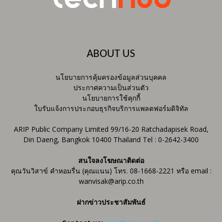
ABOUT US
นโยบายการคุ้มครองข้อมูลส่วนบุคคล
ประกาศความเป็นส่วนตัว
นโยบายการใช้คุกกี้
ใบรับแจ้งการประกอบธุรกิจบริการแพลตฟอร์มดิจิทัล
ARIP Public Company Limited 99/16-20 Ratchadapisek Road,
Din Daeng, Bangkok 10400 Thailand Tel : 0-2642-3400
สนใจลงโฆษณาติดต่อ
คุณวันวิสาข์ คำหอมรื่น (คุณแนน) โทร. 08-1668-2221 หรือ email :
wanvisak@arip.co.th
ฝากข่าวประชาสัมพันธ์