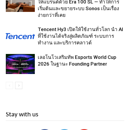
ให้แบรนด์ด้วย Era 100 SL — ทำให้การ
เริ่มต้นและขยายระบบ Sonos เป็นเรื่อง
ง่ายกว่าที่เคย
Tencent Hy3 เปิดให้ใช้งานทั่วโลก นำ AI
ที่ใช้งานได้จริงสู่ผลิตภัณฑ์ ระบบการ
ทำงาน และบริการคลาวด์
เลอโนโวเสริมทัพ Esports World Cup
2026 ในฐานะ Founding Partner
Stay with us