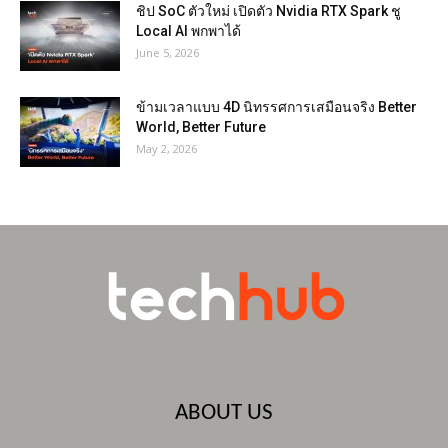
ชิป SoC ตัวใหม่ เปิดตัว Nvidia RTX Spark ชู
Local AI พกพาได้
June 5, 2026
ข้ามเวลาแบบ 4D นิทรรศการเสมือนจริง Better
World, Better Future
May 2, 2026
ABOUT US