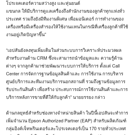
โปรเจคเตอร์ความสว่างสูง และหุ่นยนต์
แขนกล ให้มีบริการดูแลเครื่องถึงสำนักงานของลูกค้าทุกแห่งทั่ว
ประเทศ รวมถึงยังมีทีมงานพิเศษ เพื่อมอนิเตอร์ การทำงานของ
เครื่องหรือมีเครื่องสำรองให้ใช้งานแทนในกรณีที่เครื่องลูกค้าที่ใช้
งานอยู่เกิดปัญหาขึ้น”
“เอปสันยังลงทุนเพิ่มเติมในส่วนระบบการวิเคราะห์ประมวลผล
สำหรับงานด้าน CRM ซึ่งจะสามารถนำข้อมูลและ ความรู้ด้าน
ต่างๆ จากลูกค้ามาช่วยพัฒนาระบบการให้บริการ ตั้งแต่ Call
Center การจัดการฐานข้อมูลสินค้าและ การใช้งาน การบริหาร
ศูนย์บริการและทีมงานบริการนอกสถานที่ รวมถึงฐานข้อมูลการ
รับประกันสินค้า เพื่อสร้าง ประสบการณ์การใช้งานสินค้าและการ
บริการหลังการขายที่ดีให้กับลูกค้า” นายยรรยง กล่าว
ด้านกลยุทธ์สำหรับช่องทางจำหน่ายสินค้า ในปีนี้เอปสันจะทำการ
เพิ่มจำนวน Epson Authorized Partner (EAP) สำหรับผลิตภัณฑ์
กลุ่มอิงค์เจ็ทพรินเตอร์และโปรเจคเตอร์เป็น 170 รายทั่วประเทศ