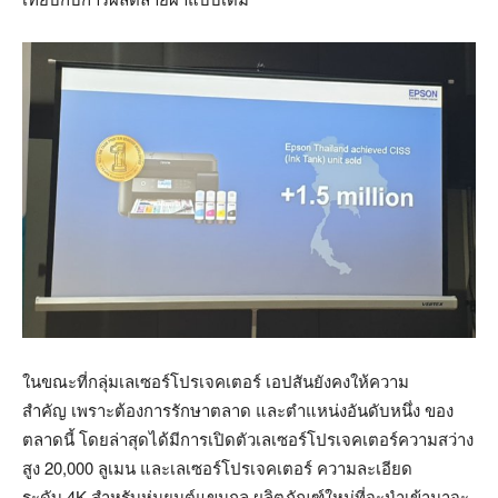
ในขณะที่กลุ่มเลเซอร์โปรเจคเตอร์ เอปสันยังคงให้ความ
สำคัญ เพราะต้องการรักษาตลาด และตำแหน่งอันดับหนึ่ง ของ
ตลาดนี้ โดยล่าสุดได้มีการเปิดตัวเลเซอร์โปรเจคเตอร์ความสว่าง
สูง 20,000 ลูเมน และเลเซอร์โปรเจคเตอร์ ความละเอียด
ระดับ 4K สำหรับหุ่นยนต์แขนกล ผลิตภัณฑ์ใหม่ที่จะนำเข้ามาจะ