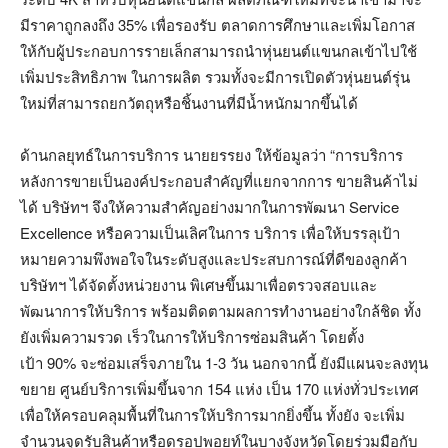
มีราคาถูกลงถึง 35% เพื่อรองรับ ตลาดการศึกษาและเพิ่มโอกาส
ให้กับผู้ประกอบการรายเล็กสามารถนำหุ่นยนต์แขนกลเข้าไปใช้
เพิ่มประสิทธิภาพ ในการผลิต รวมทั้งจะมีการเปิดตัวหุ่นยนต์รุ่น
ใหม่ที่สามารถยกวัตถุหรือชิ้นงานที่มีน้ำหนักมากขึ้นได้
ด้านกลยุทธ์ในการบริการ นายยรรยง ให้ข้อมูลว่า “การบริการ
หลังการขายเป็นองค์ประกอบสำคัญที่แยกจากการ ขายสินค้าไม่
ได้ บริษัทฯ จึงให้ความสำคัญอย่างมากในการพัฒนา Service
Excellence หรือความเป็นเลิศในการ บริการ เพื่อให้บรรลุเป้า
หมายความพึงพอใจในระดับสูงและประสบการณ์ที่ดีของลูกค้า
บริษัทฯ ได้จัดตั้งหน่วยงาน พิเศษขึ้นมาเพื่อตรวจสอบและ
พัฒนาการให้บริการ พร้อมติดตามผลการทำงานอย่างใกล้ชิด ทั้ง
ยังเพิ่มความรวด เร็วในการให้บริการซ่อมสินค้า โดยตั้ง
เป้า 90% จะซ่อมเสร็จภายใน 1-3 วัน นอกจากนี้ ยังมีแผนจะลงทุน
ขยาย ศูนย์บริการเพิ่มขึ้นจาก 154 แห่ง เป็น 170 แห่งทั่วประเทศ
เพื่อให้ครอบคลุมพื้นที่ในการให้บริการมากยิ่งขึ้น ทั้งยัง จะเพิ่ม
จำนวนจุดรับสินค้าหรือดรอปพอยท์ในบางจังหวัดโดยร่วมมือกับ