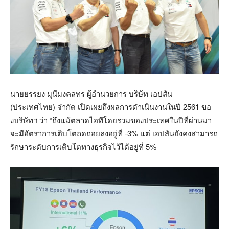
นายยรรยง มุนีมงคลทร ผู้อำนวยการ บริษัท เอปสัน
(ประเทศไทย) จำกัด เปิดเผยถึงผลการดำเนินงานในปี 2561 ขอ
งบริษัทฯ ว่า “ถึงแม้ตลาดไอทีโดยรวมของประเทศในปีที่ผ่านมา
จะมีอัตราการเติบโตถดถอยลงอยู่ที่ -3% แต่ เอปสันยังคงสามารถ
รักษาระดับการเติบโตทางธุรกิจไว้ได้อยู่ที่ 5%