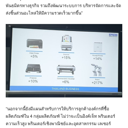
พันธมิตรทางธุรกิจ รวมถึงพัฒนาระบบการ บริหารจัดการและจัด
ส่งชิ้นส่วนอะไหล่ให้มีความรวดเร็วมากขึ้น”
“นอกจากนี้ยังมีแผนสำหรับการให้บริการลูกค้าองค์กรที่ซื้อ
ผลิตภัณฑ์ใน 4 กลุ่มผลิตภัณฑ์ ไม่ว่าจะเป็นอิงค์เจ็ท พรินเตอร์
ความเร็วสูง พรินเตอร์เชิงพาณิชย์และอุตสาหกรรม เลเซอร์