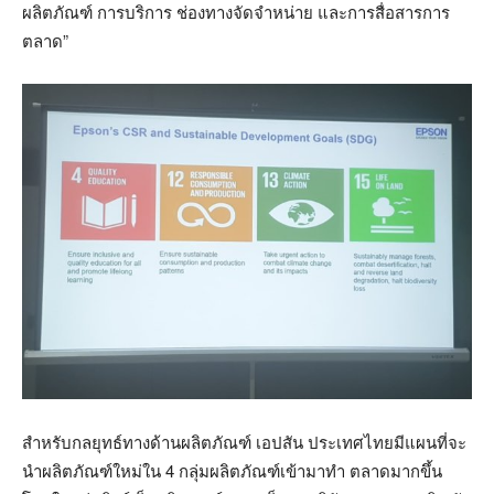
ผลิตภัณฑ์ การบริการ ช่องทางจัดจำหน่าย และการสื่อสารการ
ตลาด”
สำหรับกลยุทธ์ทางด้านผลิตภัณฑ์ เอปสัน ประเทศไทยมีแผนที่จะ
นำผลิตภัณฑ์ใหม่ใน 4 กลุ่มผลิตภัณฑ์เข้ามาทำ ตลาดมากขึ้น