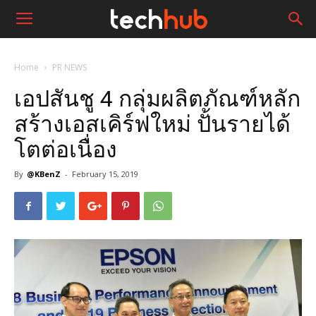
Home
PR NEWS
เอปสันชู 4 กลุ่มผลิตภัณฑ์หลัก
สร้างเอสเคิร์ฟใหม่ ปั้นรายได้
โตต่อเนื่อง
By
@KBenZ
-
February 15, 2019