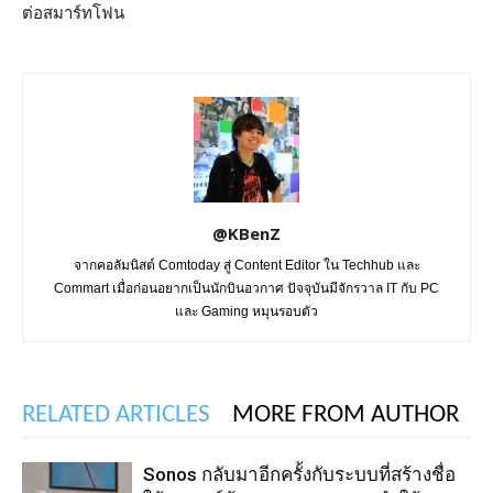
ต่อสมาร์ทโฟน
@KBenZ
จากคอลัมนิสต์ Comtoday สู่ Content Editor ใน Techhub และ
Commart เมื่อก่อนอยากเป็นนักบินอวกาศ ปัจจุบันมีจักรวาล IT กับ PC
และ Gaming หมุนรอบตัว
RELATED ARTICLES
MORE FROM AUTHOR
Sonos กลับมาอีกครั้งกับระบบที่สร้างชื่อ