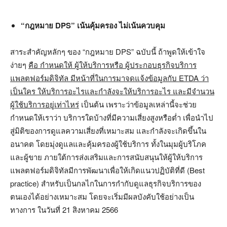
“กฎหมาย DPS” เน้นคุ้มครอง ไม่เน้นควบคุม
สาระสำคัญหลักๆ ของ “กฎหมาย DPS” ฉบับนี้ ถ้าพูดให้เข้าใจ
ง่ายๆ
คือ กำหนดให้ ผู้ให้บริการหรือ ผู้ประกอบธุรกิจบริการ
แพลตฟอร์มดิจิทัล มีหน้าที่ในการมาจดแจ้งข้อมูลกับ
ETDA ว่า
เป็นใคร ให้บริการอะไรและกำลังจะให้บริการอะไร และมีจำนวน
ผู้ใช้บริการอยู่เท่าไหร่
เป็นต้น เพราะว่าข้อมูลเหล่านี้จะช่วย
กำหนดให้เราว่า บริการใดบ้างที่มีความเสี่ยงสูงหรือต่ำ เพื่อนำไป
สู่มิติของการดูแลความเสี่ยงที่เหมาะสม และกำลังจะเกิดขึ้นใน
อนาคต โดยมุ่งดูแลและคุ้มครองผู้ใช้บริการ ทั้งในมุมผู้บริโภค
และผู้ขาย ภายใต้การส่งเสริมและการสนับสนุนให้ผู้ให้บริการ
แพลตฟอร์มดิจิทัลมีการพัฒนาเพื่อให้เกิดแนวปฏิบัติที่ดี (Best
practice) สำหรับเป็นกลไกในการกำกับดูแลธุรกิจบริการของ
ตนเองได้อย่างเหมาะสม โดยจะเริ่มมีผลบังคับใช้อย่างเป็น
ทางการ ในวันที่ 21 สิงหาคม 2566