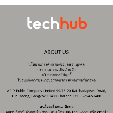
ABOUT US
นโยบายการคุ้มครองข้อมูลส่วนบุคคล
ประกาศความเป็นส่วนตัว
นโยบายการใช้คุกกี้
ใบรับแจ้งการประกอบธุรกิจบริการแพลตฟอร์มดิจิทัล
ARIP Public Company Limited 99/16-20 Ratchadapisek Road,
Din Daeng, Bangkok 10400 Thailand Tel : 0-2642-3400
สนใจลงโฆษณาติดต่อ
คุณวันวิสาข์ คำหอมรื่น (คุณแนน) โทร. 08-1668-2221 หรือ email :