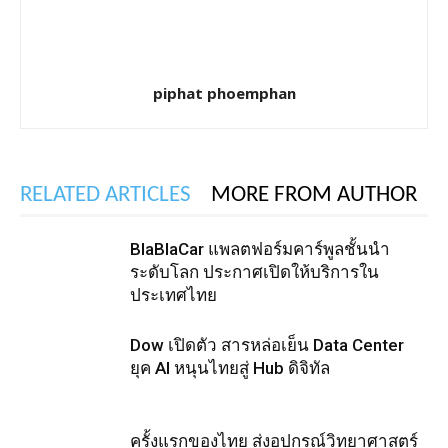
piphat phoemphan
RELATED ARTICLES
MORE FROM AUTHOR
BlaBlaCar แพลตฟอร์มคาร์พูลชั้นนำ
ระดับโลก ประกาศเปิดให้บริการใน
ประเทศไทย
Dow เปิดตัว สารหล่อเย็น Data Center
ยุค AI หนุนไทยสู่ Hub ดิจิทัล
ครั้งแรกของไทย ส่งอุปกรณ์วิทยาศาสตร์