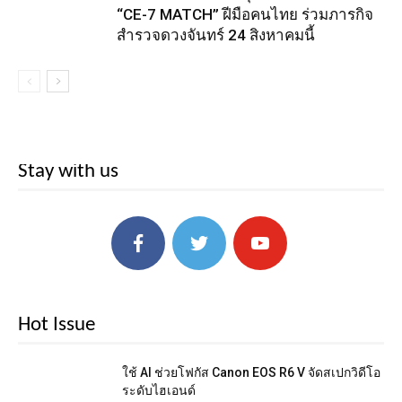
“CE-7 MATCH” ฝีมือคนไทย ร่วมภารกิจ
สำรวจดวงจันทร์ 24 สิงหาคมนี้
Stay with us
Hot Issue
ใช้ AI ช่วยโฟกัส Canon EOS R6 V จัดสเปกวิดีโอ
ระดับไฮเอนด์