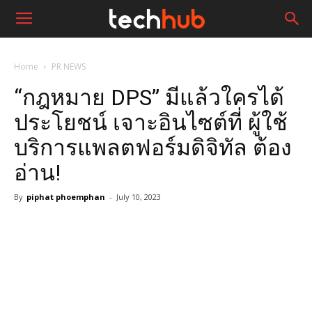
Home
PR NEWS
“กฎหมาย DPS” มีแล้วใครได้
ประโยชน์ เจาะอินไซต์ที่ ผู้ใช้
บริการแพลตฟอร์มดิจิทัล ต้อง
อ่าน!
By
piphat phoemphan
-
July 10, 2023