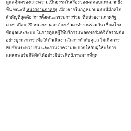
ดูแลคุ้มครองและความเป็นธรรมในเรื่องของผลตอบแทนมากยิ่ง
ขึ้น ขณะที่
หน่วยงานภาครัฐ
เนื่องจากในกฎหมายฉบับนี้มีกลไก
สำคัญที่สุดคือ ‘การตั้งคณะกรรมการร่วม’ ที่หน่วยงานภาครัฐ
ต่างๆ เกือบ 20 หน่วยงาน จะต้องเข้ามาทำงานร่วมกัน เชื่อมโยง
ข้อมูลและระบบ ในการดูแลผู้ให้บริการแพลตฟอร์มดิจิทัลร่วมกัน
อย่างบูรณาการ เพื่อให้ดำเนินงานในการกำกับดูแล ไม่เกิดการ
ทับซ้อนระหว่างกัน และอำนวยความสะดวกให้กับผู้ให้บริการ
แพลตฟอร์มดิจิทัลได้อย่างมีประสิทธิภาพมากที่สุด