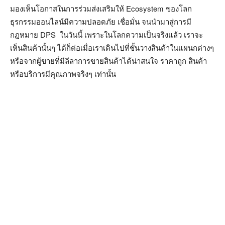
มองเห็นโอกาสในการร่วมส่งเสริมให้ Ecosystem ของโลก
ธุรกรรมออนไลน์มีความปลอดภัย เชื่อมั่น จนนำมาสู่การมี
กฎหมาย DPS ในวันนี้ เพราะในโลกความเป็นจริงแล้ว เราจะ
เห็นสินค้านั้นๆ ได้ก็ต่อเมื่อเราเดินไปที่ชั้นวางสินค้าในแผนกต่างๆ
หรือจากผู้ขายที่มีลีลาการขายสินค้าได้น่าสนใจ ราคาถูก สินค้า
หรือบริการมีคุณภาพจริงๆ เท่านั้น