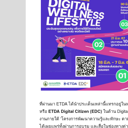
ที่ผ่านมา
ETDA
ได้นำประเด็นเหล่านี้แทรกอยู่ใน
หรือ
ETDA Digital Citizen (EDC)
ในด้าน
Digit
งานภายใต้ ‘โครงการพัฒนาความรู้และทักษะ ตามหล
ได้เผยแพร่ทั้งผ่านการอบรม และสื่อในช่องทางต่า