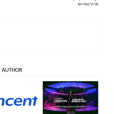
สภาพอากาศ
 AUTHOR