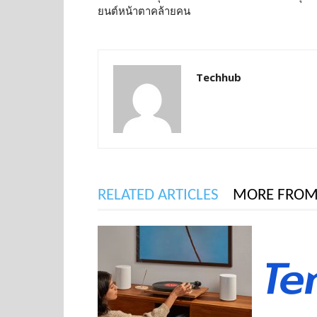
ยนต์หน้าตาคล้ายคน
Techhub
RELATED ARTICLES
MORE FROM