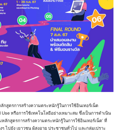
หลักสูตรการสร้างความตระหนักรู้ในการใช้อินเทอร์เน็ต
al Use
หรือการใช้เทคโนโลยีอย่างเหมาะสม ซึ่งเป็นการดำเนิน
ักสูตรการสร้างความตระหนักรู้ในการใช้อินเทอร์เน็ต’ ที่
งๆ ไปยัง เยาวชน ผู้สูงอายุ ประชาชนทั่วไป และกลุ่มเปราะ