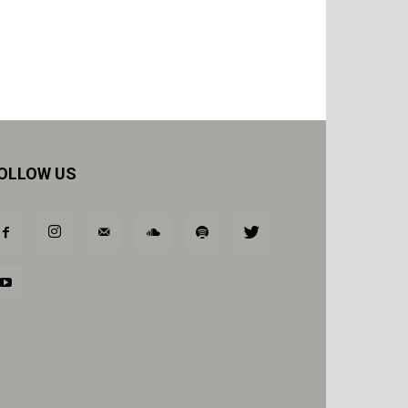
OLLOW US