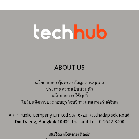
ABOUT US
นโยบายการคุ้มครองข้อมูลส่วนบุคคล
ประกาศความเป็นส่วนตัว
นโยบายการใช้คุกกี้
ใบรับแจ้งการประกอบธุรกิจบริการแพลตฟอร์มดิจิทัล
ARIP Public Company Limited 99/16-20 Ratchadapisek Road,
Din Daeng, Bangkok 10400 Thailand Tel : 0-2642-3400
สนใจลงโฆษณาติดต่อ