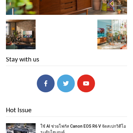
Stay with us
Hot Issue
ใช้ AI ช่วยโฟกัส Canon EOS R6 V จัดสเปกวิดีโอ
ระดับไฮเอนด์