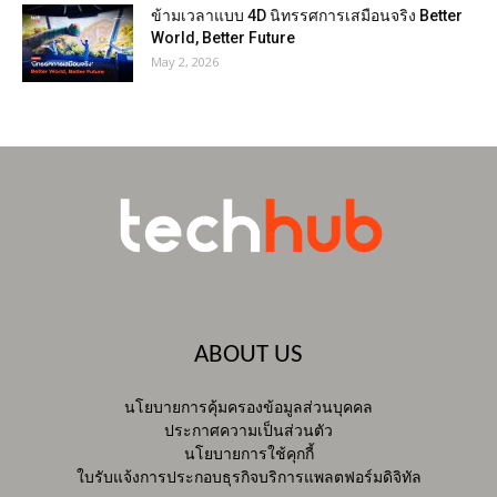
ข้ามเวลาแบบ 4D นิทรรศการเสมือนจริง Better
World, Better Future
May 2, 2026
ABOUT US
นโยบายการคุ้มครองข้อมูลส่วนบุคคล
ประกาศความเป็นส่วนตัว
นโยบายการใช้คุกกี้
ใบรับแจ้งการประกอบธุรกิจบริการแพลตฟอร์มดิจิทัล