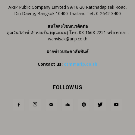
ARIP Public Company Limited 99/16-20 Ratchadapisek Road,
Din Daeng, Bangkok 10400 Thailand Tel : 0-2642-3400
สนใจลงโฆษณาติดต่อ
คุณวันวิสาข์ คำหอมรื่น (คุณแนน) โทร. 08-1668-2221 หรือ email :
wanvisak@arip.co.th
ฝากข่าวประชาสัมพันธ์
Contact us:
ctm@arip.co.th
FOLLOW US