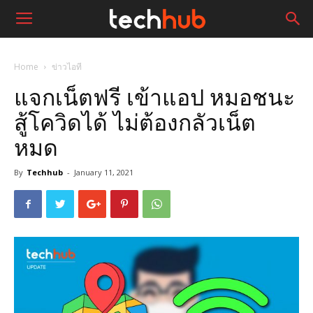
Home
ข่าวไอที
แจกเน็ตฟรี เข้าแอป หมอชนะ
สู้โควิดได้ ไม่ต้องกลัวเน็ต
หมด
By
Techhub
-
January 11, 2021