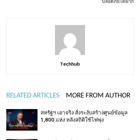
ปลอดภัยได้มาก
Techhub
RELATED ARTICLES
MORE FROM AUTHOR
สหรัฐฯ เอาจริง สั่งระงับสร้างศูนย์ข้อมูล
1,800 แห่ง หลังสถิติใช้ไฟพุ่ง