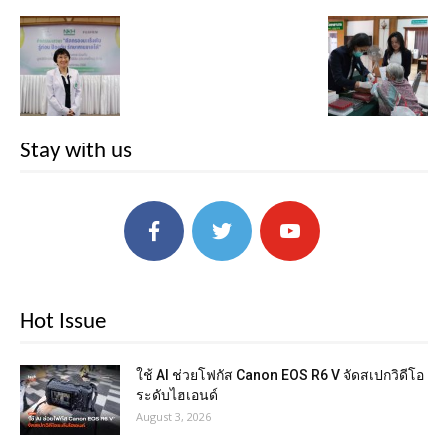
Stay with us
Hot Issue
ใช้ AI ช่วยโฟกัส Canon EOS R6 V จัดสเปกวิดีโอ
ระดับไฮเอนด์
August 3, 2026