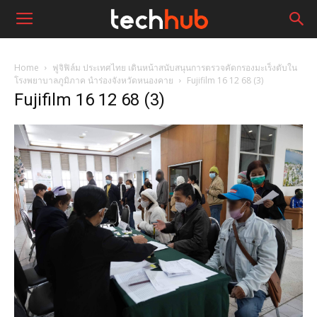
Home
ฟูจิฟิล์ม ประเทศไทย เดินหน้าสนับสนุนการตรวจคัดกรองมะเร็งตับใน
โรงพยาบาลภูมิภาค นำร่องจังหวัดหนองคาย
Fujifilm 16 12 68 (3)
Fujifilm 16 12 68 (3)