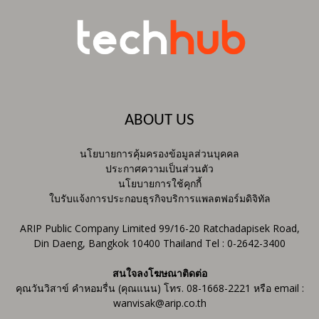
ABOUT US
นโยบายการคุ้มครองข้อมูลส่วนบุคคล
ประกาศความเป็นส่วนตัว
นโยบายการใช้คุกกี้
ใบรับแจ้งการประกอบธุรกิจบริการแพลตฟอร์มดิจิทัล
ARIP Public Company Limited 99/16-20 Ratchadapisek Road,
Din Daeng, Bangkok 10400 Thailand Tel : 0-2642-3400
สนใจลงโฆษณาติดต่อ
คุณวันวิสาข์ คำหอมรื่น (คุณแนน) โทร. 08-1668-2221 หรือ email :
wanvisak@arip.co.th