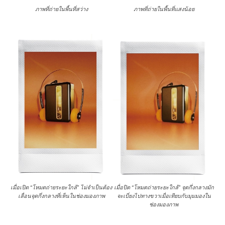
ภาพที่ถ่ายในพื้นที่สว่าง
ภาพที่ถ่ายในพื้นที่แสงน้อย
เมื่อเปิด “โหมดถ่ายระยะใกล้” ไม่จำเป็นต้อง
เมื่อปิด “โหมดถ่ายระยะใกล้” จุดกึ่งกลางมัก
เลื่อนจุดกึ่งกลางที่เห็นในช่องมองภาพ
จะเบี่ยงไปทางขวาเมื่อเทียบกับมุมมองใน
ช่องมองภาพ