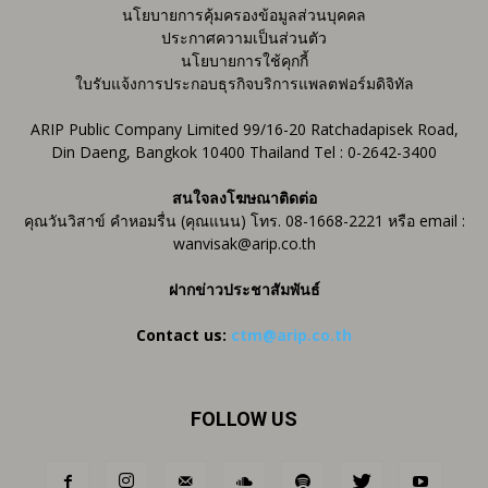
นโยบายการคุ้มครองข้อมูลส่วนบุคคล
ประกาศความเป็นส่วนตัว
นโยบายการใช้คุกกี้
ใบรับแจ้งการประกอบธุรกิจบริการแพลตฟอร์มดิจิทัล
ARIP Public Company Limited 99/16-20 Ratchadapisek Road,
Din Daeng, Bangkok 10400 Thailand Tel : 0-2642-3400
สนใจลงโฆษณาติดต่อ
คุณวันวิสาข์ คำหอมรื่น (คุณแนน) โทร. 08-1668-2221 หรือ email :
wanvisak@arip.co.th
ฝากข่าวประชาสัมพันธ์
Contact us:
ctm@arip.co.th
FOLLOW US