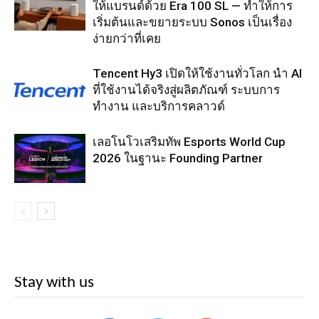
ให้แบรนด์ด้วย Era 100 SL — ทำให้การ
เริ่มต้นและขยายระบบ Sonos เป็นเรื่อง
ง่ายกว่าที่เคย
Tencent Hy3 เปิดให้ใช้งานทั่วโลก นำ AI
ที่ใช้งานได้จริงสู่ผลิตภัณฑ์ ระบบการ
ทำงาน และบริการคลาวด์
เลอโนโวเสริมทัพ Esports World Cup
2026 ในฐานะ Founding Partner
Stay with us