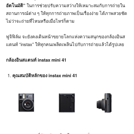
อัตโนมัติ”
ในการช่วยปรับความสว่างให้เหมาะสมกับการถ่ายใน
สถานการณ์ต่าง ๆ ให้ทุกการถ่ายภาพเป็นเรื่องง่าย ได้ภาพสวยชัด
ไม่ว่าจะถ่ายที่ไหนหรือเมื่อไหร่ก็ตาม
ฟูจิฟิล์ม จะยังคงเดินหน้าขยายโลกแห่งความสนุกของกล้องอินส
แตนท์ “instax” ให้ทุกคนเพลิดเพลินไปกับการถ่ายแล้วได้รูปเลย
กล้องอินสแตนท์
instax mini 41
คุณสมบัติหลักของ
instax mini 41