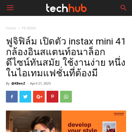
Home
PR NEWS
ฟูจิฟิล์ม เปิดตัว instax mini 41
กล้องอินสแตนท์อนาล็อก
ดีไซน์ทันสมัย ใช้งานง่าย หนึ่ง
ในไอเทมแฟชั่นที่ต้องมี
By
@KBenZ
-
April 21, 2025