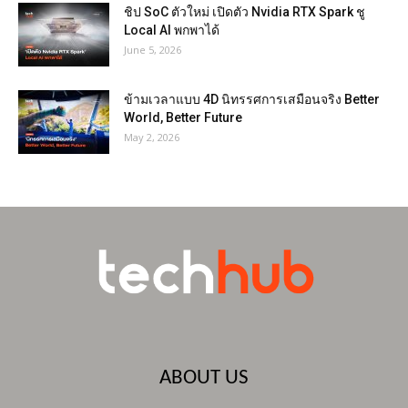
ชิป SoC ตัวใหม่ เปิดตัว Nvidia RTX Spark ชู
Local AI พกพาได้
June 5, 2026
ข้ามเวลาแบบ 4D นิทรรศการเสมือนจริง Better
World, Better Future
May 2, 2026
ABOUT US