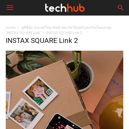
Home
ฟูจิฟิล์ม ประเทศไทย เปิดตัวสมาร์ตโฟนพรินเตอร์รุ่นใหม่ล่าสุด
“INSTAX SQUARE Link”
INSTAX SQUARE Link 2
INSTAX SQUARE Link 2