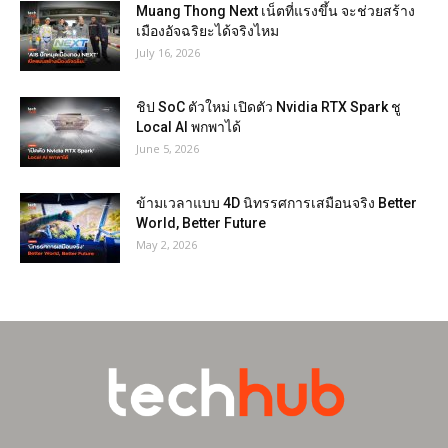
Muang Thong Next เน็ตที่แรงขึ้น จะช่วยสร้าง
เมืองอัจฉริยะได้จริงไหม
July 16, 2026
ชิป SoC ตัวใหม่ เปิดตัว Nvidia RTX Spark ชู
Local AI พกพาได้
June 5, 2026
ข้ามเวลาแบบ 4D นิทรรศการเสมือนจริง Better
World, Better Future
May 2, 2026