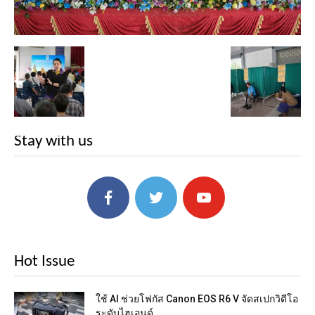
Stay with us
Hot Issue
ใช้ AI ช่วยโฟกัส Canon EOS R6 V จัดสเปกวิดีโอ
ระดับไฮเอนด์