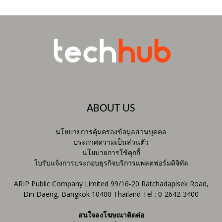
ABOUT US
นโยบายการคุ้มครองข้อมูลส่วนบุคคล
ประกาศความเป็นส่วนตัว
นโยบายการใช้คุกกี้
ใบรับแจ้งการประกอบธุรกิจบริการแพลตฟอร์มดิจิทัล
ARIP Public Company Limited 99/16-20 Ratchadapisek Road,
Din Daeng, Bangkok 10400 Thailand Tel : 0-2642-3400
สนใจลงโฆษณาติดต่อ