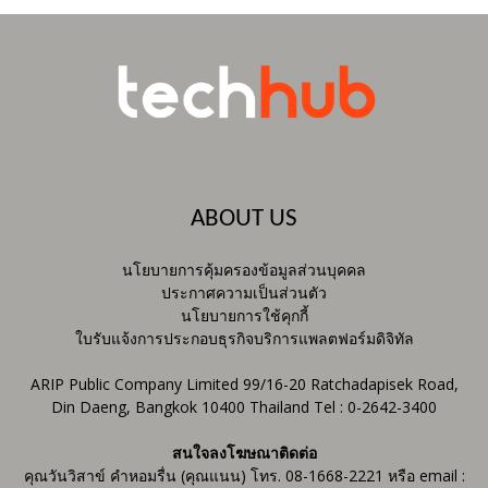
ABOUT US
นโยบายการคุ้มครองข้อมูลส่วนบุคคล
ประกาศความเป็นส่วนตัว
นโยบายการใช้คุกกี้
ใบรับแจ้งการประกอบธุรกิจบริการแพลตฟอร์มดิจิทัล
ARIP Public Company Limited 99/16-20 Ratchadapisek Road,
Din Daeng, Bangkok 10400 Thailand Tel : 0-2642-3400
สนใจลงโฆษณาติดต่อ
คุณวันวิสาข์ คำหอมรื่น (คุณแนน) โทร. 08-1668-2221 หรือ email :