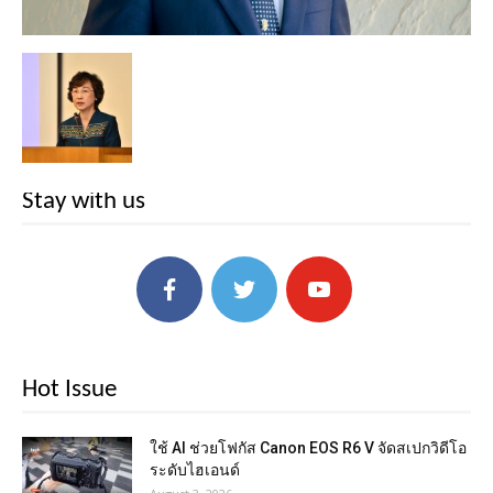
Stay with us
Hot Issue
ใช้ AI ช่วยโฟกัส Canon EOS R6 V จัดสเปกวิดีโอ
ระดับไฮเอนด์