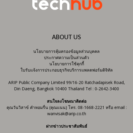
ABOUT US
นโยบายการคุ้มครองข้อมูลส่วนบุคคล
ประกาศความเป็นส่วนตัว
นโยบายการใช้คุกกี้
ใบรับแจ้งการประกอบธุรกิจบริการแพลตฟอร์มดิจิทัล
ARIP Public Company Limited 99/16-20 Ratchadapisek Road,
Din Daeng, Bangkok 10400 Thailand Tel : 0-2642-3400
สนใจลงโฆษณาติดต่อ
คุณวันวิสาข์ คำหอมรื่น (คุณแนน) โทร. 08-1668-2221 หรือ email :
wanvisak@arip.co.th
ฝากข่าวประชาสัมพันธ์