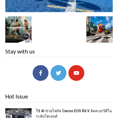
Stay with us
Hot Issue
ใช้ AI ช่วยโฟกัส Canon EOS R6 V จัดสเปกวิดีโอ
ระดับไฮเอนด์