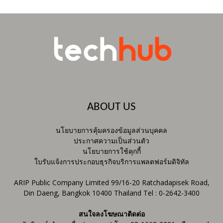
ABOUT US
นโยบายการคุ้มครองข้อมูลส่วนบุคคล
ประกาศความเป็นส่วนตัว
นโยบายการใช้คุกกี้
ใบรับแจ้งการประกอบธุรกิจบริการแพลตฟอร์มดิจิทัล
ARIP Public Company Limited 99/16-20 Ratchadapisek Road,
Din Daeng, Bangkok 10400 Thailand Tel : 0-2642-3400
สนใจลงโฆษณาติดต่อ