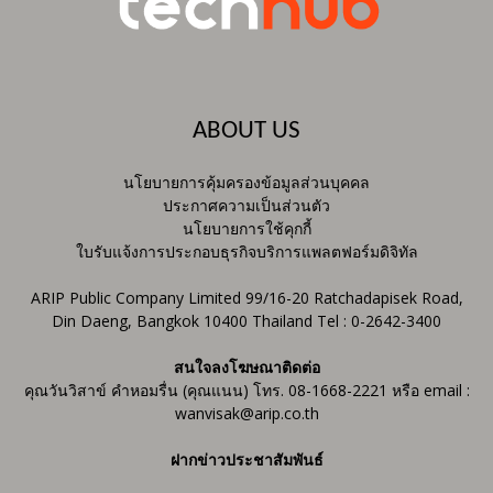
ABOUT US
นโยบายการคุ้มครองข้อมูลส่วนบุคคล
ประกาศความเป็นส่วนตัว
นโยบายการใช้คุกกี้
ใบรับแจ้งการประกอบธุรกิจบริการแพลตฟอร์มดิจิทัล
ARIP Public Company Limited 99/16-20 Ratchadapisek Road,
Din Daeng, Bangkok 10400 Thailand Tel : 0-2642-3400
สนใจลงโฆษณาติดต่อ
คุณวันวิสาข์ คำหอมรื่น (คุณแนน) โทร. 08-1668-2221 หรือ email :
wanvisak@arip.co.th
ฝากข่าวประชาสัมพันธ์