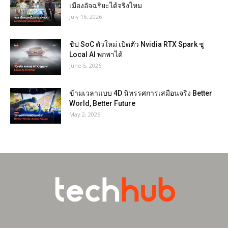
เมืองอัจฉริยะได้จริงไหม
July 16, 2026
ชิป SoC ตัวใหม่ เปิดตัว Nvidia RTX Spark ชู
Local AI พกพาได้
June 5, 2026
ข้ามเวลาแบบ 4D นิทรรศการเสมือนจริง Better
World, Better Future
May 2, 2026