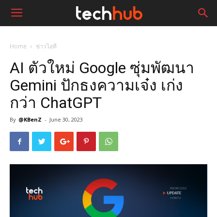
Home
ข่าวไอที
AI ตัวใหม่ Google ซุ่มพัฒนา
Gemini ปักธงความเจ๋ง เก่ง
กว่า ChatGPT
By
@KBenZ
-
June 30, 2023