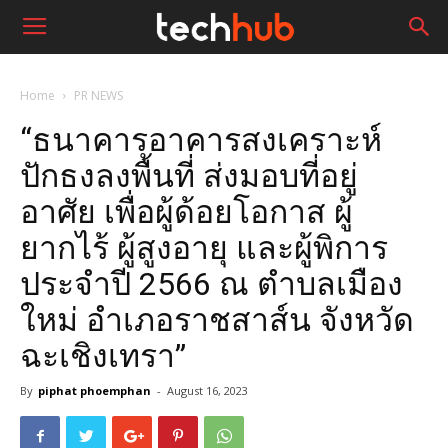
Home
PR NEWS
“ธนาคารอาคารสงเคราะห์
ปักธงลงพื้นที่ ส่งมอบที่อยู่
อาศัย เพื่อผู้ด้อยโอกาส ผู้
ยากไร้ ผู้สูงอายุ และผู้พิการ
ประจำปี 2566 ณ ตำบลเมือง
ใหม่ อำเภอราชสาส์น จังหวัด
ฉะเชิงเทรา”
By
piphat phoemphan
-
August 16, 2023