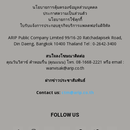
นโยบายการคุ้มครองข้อมูลส่วนบุคคล
ประกาศความเป็นส่วนตัว
นโยบายการใช้คุกกี้
ใบรับแจ้งการประกอบธุรกิจบริการแพลตฟอร์มดิจิทัล
ARIP Public Company Limited 99/16-20 Ratchadapisek Road,
Din Daeng, Bangkok 10400 Thailand Tel : 0-2642-3400
สนใจลงโฆษณาติดต่อ
คุณวันวิสาข์ คำหอมรื่น (คุณแนน) โทร. 08-1668-2221 หรือ email :
wanvisak@arip.co.th
ฝากข่าวประชาสัมพันธ์
Contact us:
ctm@arip.co.th
FOLLOW US