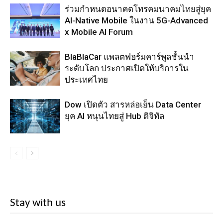
ร่วมกำหนดอนาคตโทรคมนาคมไทยสู่ยุค
AI-Native Mobile ในงาน 5G-Advanced
x Mobile AI Forum
BlaBlaCar แพลตฟอร์มคาร์พูลชั้นนำ
ระดับโลก ประกาศเปิดให้บริการใน
ประเทศไทย
Dow เปิดตัว สารหล่อเย็น Data Center
ยุค AI หนุนไทยสู่ Hub ดิจิทัล
Stay with us