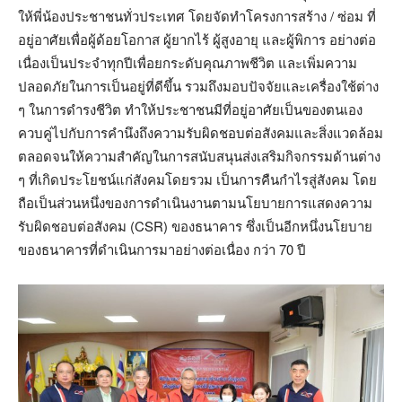
ให้พี่น้องประชาชนทั่วประเทศ โดยจัดทำโครงการสร้าง / ซ่อม ที่
อยู่อาศัยเพื่อผู้ด้อยโอกาส ผู้ยากไร้ ผู้สูงอายุ และผู้พิการ อย่างต่อ
เนื่องเป็นประจำทุกปีเพื่อยกระดับคุณภาพชีวิต และเพิ่มความ
ปลอดภัยในการเป็นอยู่ที่ดีขึ้น รวมถึงมอบปัจจัยและเครื่องใช้ต่าง
ๆ ในการดำรงชีวิต ทำให้ประชาชนมีที่อยู่อาศัยเป็นของตนเอง
ควบคู่ไปกับการคำนึงถึงความรับผิดชอบต่อสังคมและสิ่งแวดล้อม
ตลอดจนให้ความสำคัญในการสนับสนุนส่งเสริมกิจกรรมด้านต่าง
ๆ ที่เกิดประโยชน์แก่สังคมโดยรวม เป็นการคืนกำไรสู่สังคม โดย
ถือเป็นส่วนหนึ่งของการดำเนินงานตามนโยบายการแสดงความ
รับผิดชอบต่อสังคม (CSR) ของธนาคาร ซึ่งเป็นอีกหนึ่งนโยบาย
ของธนาคารที่ดำเนินการมาอย่างต่อเนื่อง กว่า 70 ปี