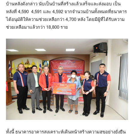
บ้านหลังดังกล่าว นับเป็นบ้านที่สร้างแล้วเสร็จและส่งมอบ เป็น
หลังที่ 4,590 4,591 และ 4,592 จากจำนวนบ้านทั้งหมดที่ธนาคาร
ได้อนุมัติให้ความช่วยเหลือกว่า 4,700 หลัง โดยมีผู้ที่ได้รับความ
ช่วยเหลือมาแล้วกว่า 18,800 ราย
ทั้งนี้ ธนาคารอาคารสงเคราะห์เดินหน้าสร้างความสุขอย่างยั่งยืน