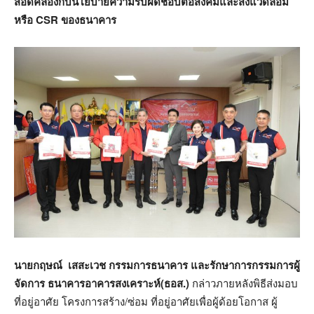
สอดคล้องกับนโยบายความรับผิดชอบต่อสังคมและสิ่งแวดล้อม
หรือ CSR ของธนาคาร
นายกฤษณ์ เสสะเวช กรรมการธนาคาร และรักษาการกรรมการผู้
จัดการ ธนาคารอาคารสงเคราะห์(ธอส.)
กล่าวภายหลังพิธีส่งมอบ
ที่อยู่อาศัย โครงการสร้าง/ซ่อม ที่อยู่อาศัยเพื่อผู้ด้อยโอกาส ผู้