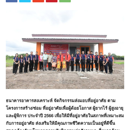
ธนาคารอาคารสงเคราะห์ จัดกิจกรรมส่งมอบที่อยู่อาศัย ตาม
โครงการสร้าง/ซ่อม ที่อยู่อาศัยเพื่อผู้ด้อยโอกาส ผู้ยากไร้ ผู้สูงอายุ
และผู้พิการ ประจำปี
2566 เพื่อให้มีที่อยู่อาศัยในสภาพที่เหมาะสม
กับการอยู่อาศัย ส่งเสริมให้มีคุณภาพชีวิตความเป็นอยู่ที่ดีขึ้น