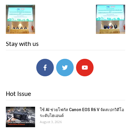
Stay with us
Hot Issue
ใช้ AI ช่วยโฟกัส Canon EOS R6 V จัดสเปกวิดีโอ
ระดับไฮเอนด์
August 3, 2026