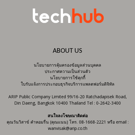
ABOUT US
นโยบายการคุ้มครองข้อมูลส่วนบุคคล
ประกาศความเป็นส่วนตัว
นโยบายการใช้คุกกี้
ใบรับแจ้งการประกอบธุรกิจบริการแพลตฟอร์มดิจิทัล
ARIP Public Company Limited 99/16-20 Ratchadapisek Road,
Din Daeng, Bangkok 10400 Thailand Tel : 0-2642-3400
สนใจลงโฆษณาติดต่อ
คุณวันวิสาข์ คำหอมรื่น (คุณแนน) โทร. 08-1668-2221 หรือ email :
wanvisak@arip.co.th