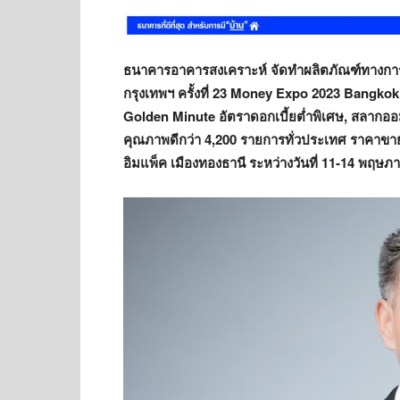
ธนาคารอาคารสงเคราะห์ จัดทำผลิตภัณฑ์ทางการ
กรุงเทพฯ ครั้งที่
23 Money Expo 2023 Bangkok” นำ
Golden Minute อัตราดอกเบี้ยต่ำพิเศษ, สลากออมทร
คุณภาพดีกว่า 4,200 รายการทั่วประเทศ ราคาขาย
อิมแพ็ค เมืองทองธานี ระหว่างวันที่ 11-14 พฤษ