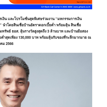
เงิน และโปรโมชั่นสุดพิเศษร่วมงาน “มหกรรมการเงิน
โดยสินเชื่อบ้านอัตราดอกเบี้ยต่ำ พร้อมลุ้น สินเชื่อ
ัพย์ ธอส. ลุ้นรางวัลสูงสุดถึง 3
ล้านบาท และบ้านมือสอง
ต่ำสุดเพียง
130,000 บาท พร้อมลุ้นรับของที่ระลึกมากมาย ณ
ภาคม 2566