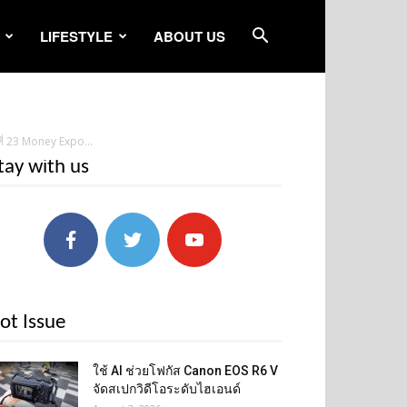
LIFESTYLE
ABOUT US
ี่ 23 Money Expo...
tay with us
ot Issue
ใช้ AI ช่วยโฟกัส Canon EOS R6 V
จัดสเปกวิดีโอระดับไฮเอนด์