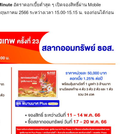
 Minute
อัตราดอกเบี้ยต่ำสุด ๆ เปิดจองสิทธิ์ผ่าน Mobile
 พฤษภาคม 2566 ระหว่างเวลา 15.00-15.15 น. จองก่อนได้ก่อน