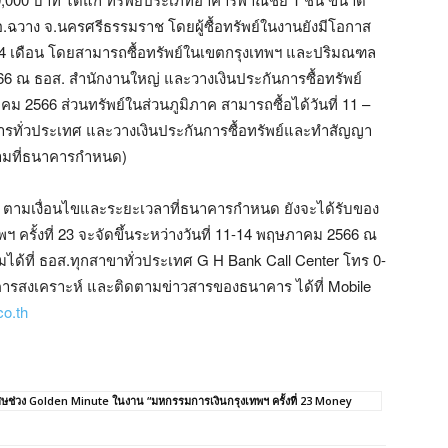
์ อ.ฉวาง จ.นครศรีธรรมราช โดยผู้ซื้อทรัพย์ในงานยังมีโอกาส
ถึง 24 เดือน โดยสามารถซื้อทรัพย์ในเขตกรุงเทพฯ และปริมณฑล
6 ณ ธอส. สำนักงานใหญ่ และวางเงินประกันการซื้อทรัพย์
2566 ส่วนทรัพย์ในส่วนภูมิภาค สามารถซื้อได้วันที่ 11 –
ารทั่วประเทศ และวางเงินประกันการซื้อทรัพย์และทำสัญญา
ตามที่ธนาคารกำหนด)
 ธอส. ตามเงื่อนไขและระยะเวลาที่ธนาคารกำหนด ยังจะได้รับของ
 ครั้งที่ 23 จะจัดขึ้นระหว่างวันที่ 11-14 พฤษภาคม 2566 ณ
มได้ที่ ธอส.ทุกสาขาทั่วประเทศ G H Bank Call Center โทร 0-
ารสงเคราะห์ และติดตามข่าวสารของธนาคาร ได้ที่ Mobile
o.th
พิเศษช่วง Golden Minute ในงาน “มหกรรมการเงินกรุงเทพฯ ครั้งที่ 23 Money