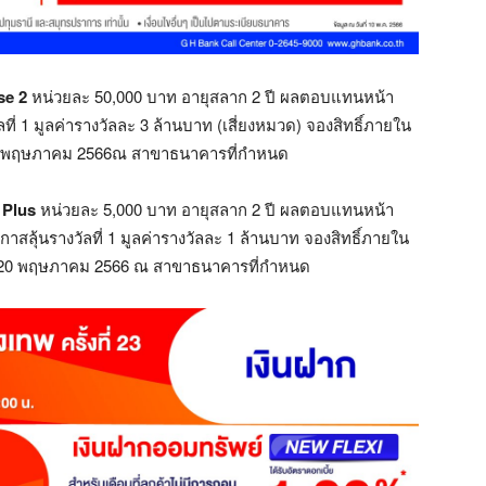
se 2
หน่วยละ 50,000 บาท อายุสลาก 2 ปี ผลตอบแทนหน้า
ที่ 1 มูลค่ารางวัลละ 3 ล้านบาท (เสี่ยงหมวด) จองสิทธิ์ภายใน
– 20 พฤษภาคม 2566ณ สาขาธนาคารที่กำหนด
Plus
หน่วยละ 5,000 บาท อายุสลาก 2 ปี ผลตอบแทนหน้า
สลุ้นรางวัลที่ 1 มูลค่ารางวัลละ 1 ล้านบาท จองสิทธิ์ภายใน
่ 11-20 พฤษภาคม 2566 ณ สาขาธนาคารที่กำหนด