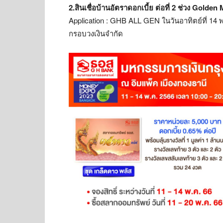
2.สินเชื่อบ้านอัตราดอกเบี้ย ต่อที่ 2 ช่วง Golden
Application : GHB ALL GEN ในวันอาทิตย์ที่ 14
กรอบวงเงินจำกัด