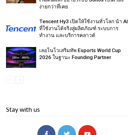
ง่ายกว่าที่เคย
Tencent Hy3 เปิดให้ใช้งานทั่วโลก นำ AI
ที่ใช้งานได้จริงสู่ผลิตภัณฑ์ ระบบการ
ทำงาน และบริการคลาวด์
เลอโนโวเสริมทัพ Esports World Cup
2026 ในฐานะ Founding Partner
Stay with us