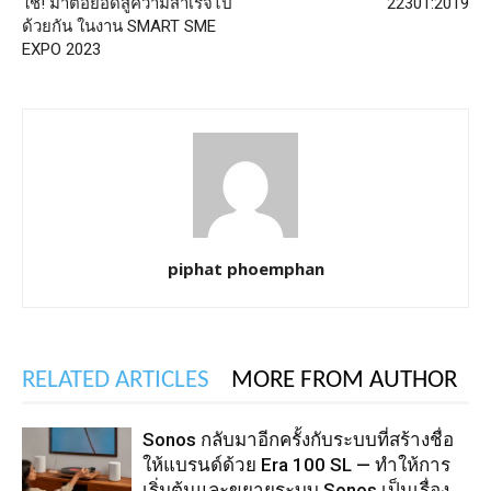
ใช่! มาต่อยอดสู่ความสำเร็จไป
22301:2019
ด้วยกัน ในงาน SMART SME
EXPO 2023
piphat phoemphan
RELATED ARTICLES
MORE FROM AUTHOR
Sonos กลับมาอีกครั้งกับระบบที่สร้างชื่อ
ให้แบรนด์ด้วย Era 100 SL — ทำให้การ
เริ่มต้นและขยายระบบ Sonos เป็นเรื่อง