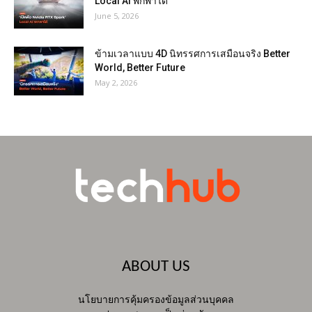
Local AI พกพาได้
June 5, 2026
ข้ามเวลาแบบ 4D นิทรรศการเสมือนจริง Better
World, Better Future
May 2, 2026
ABOUT US
นโยบายการคุ้มครองข้อมูลส่วนบุคคล