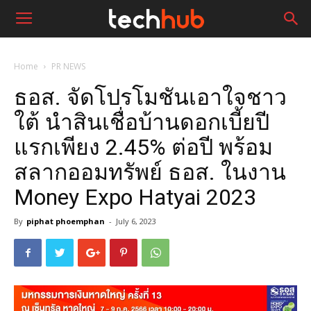
Home
PR NEWS
ธอส. จัดโปรโมชันเอาใจชาว
ใต้ นำสินเชื่อบ้านดอกเบี้ยปี
แรกเพียง 2.45% ต่อปี พร้อม
สลากออมทรัพย์ ธอส. ในงาน
Money Expo Hatyai 2023
By
piphat phoemphan
-
July 6, 2023