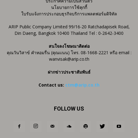
ประกาศความเป็นส่วนตัว
นโยบายการใช้คุกกี้
ใบรับแจ้งการประกอบธุรกิจบริการแพลตฟอร์มดิจิทัล
ARIP Public Company Limited 99/16-20 Ratchadapisek Road,
Din Daeng, Bangkok 10400 Thailand Tel : 0-2642-3400
สนใจลงโฆษณาติดต่อ
คุณวันวิสาข์ คำหอมรื่น (คุณแนน) โทร. 08-1668-2221 หรือ email :
wanvisak@arip.co.th
ฝากข่าวประชาสัมพันธ์
Contact us:
ctm@arip.co.th
FOLLOW US