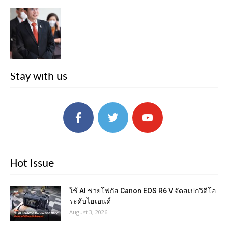
Stay with us
Hot Issue
ใช้ AI ช่วยโฟกัส Canon EOS R6 V จัดสเปกวิดีโอ
ระดับไฮเอนด์
August 3, 2026