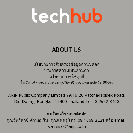
ABOUT US
นโยบายการคุ้มครองข้อมูลส่วนบุคคล
ประกาศความเป็นส่วนตัว
นโยบายการใช้คุกกี้
ใบรับแจ้งการประกอบธุรกิจบริการแพลตฟอร์มดิจิทัล
ARIP Public Company Limited 99/16-20 Ratchadapisek Road,
Din Daeng, Bangkok 10400 Thailand Tel : 0-2642-3400
สนใจลงโฆษณาติดต่อ
คุณวันวิสาข์ คำหอมรื่น (คุณแนน) โทร. 08-1668-2221 หรือ email :
wanvisak@arip.co.th