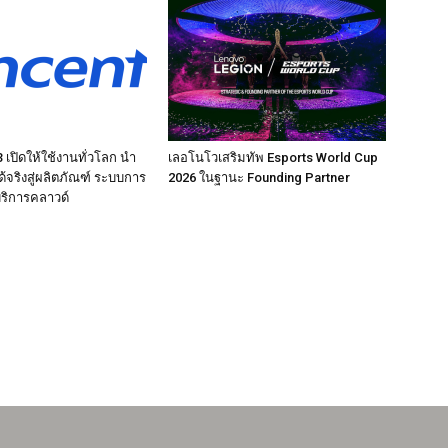
เปิดให้ใช้งานทั่วโลก นำ
เลอโนโวเสริมทัพ Esports World Cup
ได้จริงสู่ผลิตภัณฑ์ ระบบการ
2026 ในฐานะ Founding Partner
ริการคลาวด์