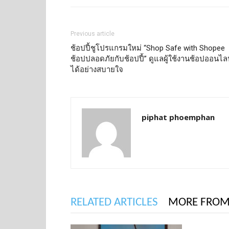
Previous article
ช้อปปี้ชูโปรแกรมใหม่ “Shop Safe with Shopee
ช้อปปลอดภัยกับช้อปปี้” ดูแลผู้ใช้งานช้อปออนไล
ได้อย่างสบายใจ
piphat phoemphan
RELATED ARTICLES
MORE FROM