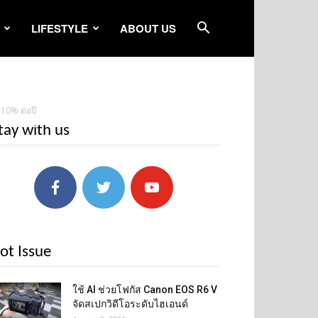
LIFESTYLE
ABOUT US
.10% ต่อปี
tay with us
ot Issue
ใช้ AI ช่วยโฟกัส Canon EOS R6 V
จัดสเปกวิดีโอระดับไฮเอนด์