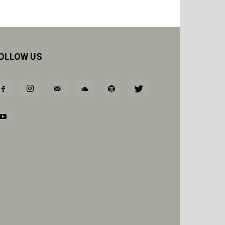
OLLOW US