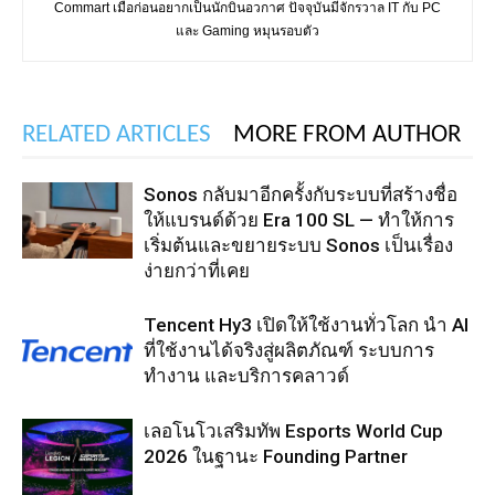
Commart เมื่อก่อนอยากเป็นนักบินอวกาศ ปัจจุบันมีจักรวาล IT กับ PC
และ Gaming หมุนรอบตัว
RELATED ARTICLES
MORE FROM AUTHOR
Sonos กลับมาอีกครั้งกับระบบที่สร้างชื่อ
ให้แบรนด์ด้วย Era 100 SL — ทำให้การ
เริ่มต้นและขยายระบบ Sonos เป็นเรื่อง
ง่ายกว่าที่เคย
Tencent Hy3 เปิดให้ใช้งานทั่วโลก นำ AI
ที่ใช้งานได้จริงสู่ผลิตภัณฑ์ ระบบการ
ทำงาน และบริการคลาวด์
เลอโนโวเสริมทัพ Esports World Cup
2026 ในฐานะ Founding Partner