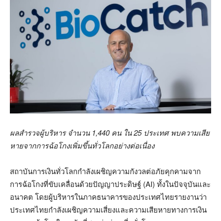
ผลสำรวจผู้บริหาร จำนวน
1,440 คน ใน 25 ประเทศ พบความเสีย
หายจากการฉ้อโกงเพิ่มขึ้นทั่วโลกอย่างต่อเนื่อง
สถาบันการเงินทั่วโลกกำลังเผชิญความกังวลต่อภัยคุกคามจาก
การฉ้อโกงที่ขับเคลื่อนด้วยปัญญาประดิษฐ์ (AI) ทั้งในปัจจุบันและ
อนาคต โดยผู้บริหารในภาคธนาคารของประเทศไทยรายงานว่า
ประเทศไทยกำลังเผชิญความเสี่ยงและความเสียหายทางการเงิน