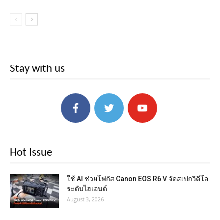
Stay with us
Hot Issue
ใช้ AI ช่วยโฟกัส Canon EOS R6 V จัดสเปกวิดีโอ
ระดับไฮเอนด์
August 3, 2026