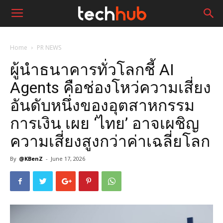
Home
PR NEWS
ผู้นำธนาคารทั่วโลกชี้ AI
Agents คือช่องโหว่ความเสี่ยง
อันดับหนึ่งของอุตสาหกรรม
การเงิน เผย ‘ไทย’ อาจเผชิญ
ความเสี่ยงสูงกว่าค่าเฉลี่ยโลก
By
@KBenZ
-
June 17, 2026