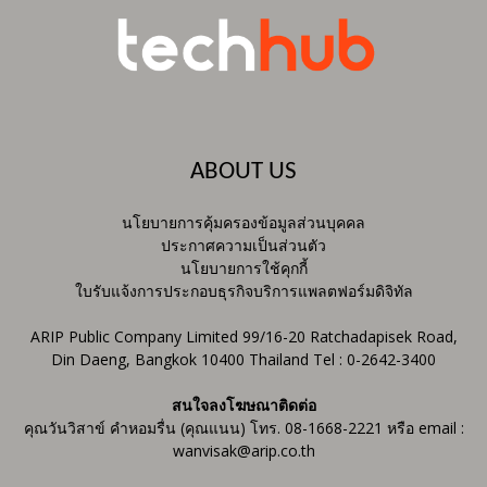
ABOUT US
นโยบายการคุ้มครองข้อมูลส่วนบุคคล
ประกาศความเป็นส่วนตัว
นโยบายการใช้คุกกี้
ใบรับแจ้งการประกอบธุรกิจบริการแพลตฟอร์มดิจิทัล
ARIP Public Company Limited 99/16-20 Ratchadapisek Road,
Din Daeng, Bangkok 10400 Thailand Tel : 0-2642-3400
สนใจลงโฆษณาติดต่อ
คุณวันวิสาข์ คำหอมรื่น (คุณแนน) โทร. 08-1668-2221 หรือ email :
wanvisak@arip.co.th