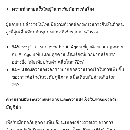
ความท้าทายครั้งใหญ่ในการรับมือการฉ้อโกง
ผู้ตอบแบบสำรวจในไทยมีความกังวลต่อกระบวนการยืนยันตัวตน
สูงที่สุดเมื่อเทียบกับทุกประเทศที่เข้าร่วมการสำรวจ
94%
ระบุว่า การแยกระหว่าง AI Agent ที่ถูกต้องตามกฎหมาย
กับ AI Agent ที่เป็นภัยคุกคาม เป็นเรื่องที่ยากมากหรือยาก
อย่างยิ่ง (เมื่อเทียบกับค่าเฉลี่ยโลก 72%)
84%
แสดงความกังวลอย่างมากต่อความรวดเร็วในการเพิ่มขึ้น
ของการฉ้อโกงในระดับภูมิภาค (เมื่อเทียบกับค่าเฉลี่ยโลก
76%)
ความร่วมมือระหว่างธนาคาร และความสำเร็จในการตรวจจับ
บัญชีม้า
เพื่อรับมือต่อภัยคุกคามที่เปลี่ยนแปลงอย่างรวดเร็ว จากการ
สำรวจเหล่าผู้บริหารภาคธนาคารของไทย ซึ่งกว่า 56% ดำรง