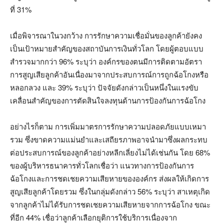
ที่ 31%
เมื่อพิจารณาในวงกว้าง การรักษาความเชื่อมั่นของลูกค้ายังคง
เป็นเป้าหมายสำคัญของสถาบันการเงินทั่วโลก โดยผู้ตอบแบบ
สำรวจมากกว่า 96% ระบุว่า องค์กรของตนมีการติดตามอัตรา
การสูญเสียลูกค้าอันเนื่องมาจากประสบการณ์การถูกฉ้อโกงหรือ
หลอกลวง และ 39% ระบุว่า ปัจจัยดังกล่าวเป็นหนึ่งในแรงขับ
เคลื่อนสำคัญของการตัดสินใจลงทุนด้านการป้องกันการฉ้อโกง
อย่างไรก็ตาม การเพิ่มมาตรการรักษาความปลอดภัยแบบเหมา
รวม ซึ่งขาดความแม่นยำและเสถียรภาพอาจนำมาซึ่งผลกระทบ
ต่อประสบการณ์ของลูกค้าอย่างหลีกเลี่ยงไม่ได้เช่นกัน โดย 68%
ของผู้บริหารธนาคารทั่วโลกเชื่อว่า แนวทางการป้องกันการ
ฉ้อโกงและการชดเชยความเสียหายขององค์กร ส่งผลให้เกิดการ
สูญเสียลูกค้าโดยรวม ซึ่งในกลุ่มดังกล่าว 56% ระบุว่า สาเหตุเกิด
จากลูกค้าไม่ได้รับการชดเชยความเสียหายจากการฉ้อโกง ขณะ
ที่อีก 44% เชื่อว่าลูกค้าเลือกยุติการใช้บริการเนื่องจาก