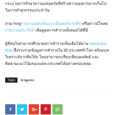
กระบวนการรักษาความปลอดภัยที่สร้างความยุ่งยากมากเกินไป
ในการทำธุรกรรมประจำวัน
สามารถดู
รายงานฉบับเต็มแบบอินเทอร์แรกทีฟ
หรือดาวน์โหลด
รายงานฉบับ PDF
เพื่อดูผลการสำรวจทั้งหมดได้ที่นี่
ผู้ที่สนใจสามารถศึกษาผลการสำรวจเพิ่มเติมได้ผ่าน
Interactive
Map
ซึ่งรวบรวมข้อมูลการสำรวจใน 25 ประเทศทั่วโลก พร้อมบท
วิเคราะห์จากทีมวิจัย โดยสามารถเปรียบเทียบผลลัพธ์ และ
ติดตามแนวโน้มของแต่ละประเทศได้อย่างครอบคลุม
TAGS
AI Agents