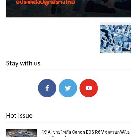
Stay with us
Hot Issue
ใช้ AI ช่วยโฟกัส Canon EOS R6 V จัดสเปกวิดีโอ