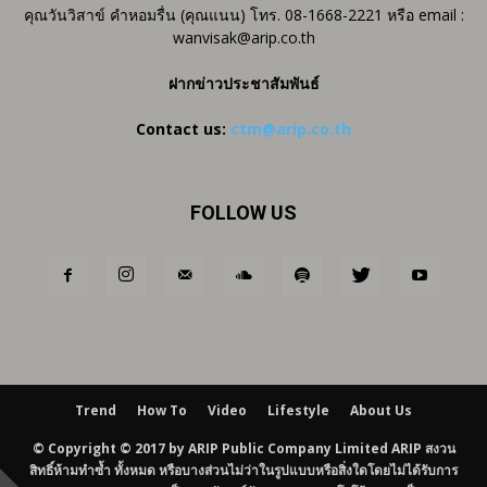
คุณวันวิสาข์ คำหอมรื่น (คุณแนน) โทร. 08-1668-2221 หรือ email :
wanvisak@arip.co.th
ฝากข่าวประชาสัมพันธ์
Contact us:
ctm@arip.co.th
FOLLOW US
Trend
How To
Video
Lifestyle
About Us
© Copyright © 2017 by ARIP Public Company Limited ARIP สงวน
สิทธิ์ห้ามทำซ้ำ ทั้งหมด หรือบางส่วนไม่ว่าในรูปแบบหรือสิ่งใดโดยไม่ได้รับการ