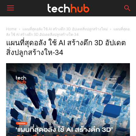
Home
แผนที่สุดอลัง ใช้ AI สร้างตึก 3D อัปเดตสิ่งปลูกสร้างใหม่
แผนที่สุดอ
ลัง ใช้ AI สร้างตึก 3D อัปเดตสิ่งปลูกสร้างให-34
แผนที่สุดอลัง ใช้ AI สร้างตึก 3D อัปเดต
สิ่งปลูกสร้างให-34