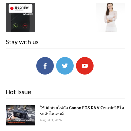
Stay with us
Hot Issue
ใช้ AI ช่วยโฟกัส Canon EOS R6 V จัดสเปกวิดีโอ
ระดับไฮเอนด์
August 3, 2026