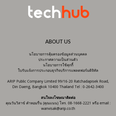
ABOUT US
นโยบายการคุ้มครองข้อมูลส่วนบุคคล
ประกาศความเป็นส่วนตัว
นโยบายการใช้คุกกี้
ใบรับแจ้งการประกอบธุรกิจบริการแพลตฟอร์มดิจิทัล
ARIP Public Company Limited 99/16-20 Ratchadapisek Road,
Din Daeng, Bangkok 10400 Thailand Tel : 0-2642-3400
สนใจลงโฆษณาติดต่อ
คุณวันวิสาข์ คำหอมรื่น (คุณแนน) โทร. 08-1668-2221 หรือ email :
wanvisak@arip.co.th