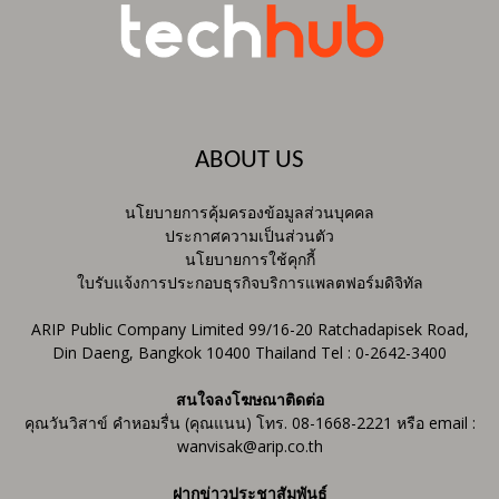
ABOUT US
นโยบายการคุ้มครองข้อมูลส่วนบุคคล
ประกาศความเป็นส่วนตัว
นโยบายการใช้คุกกี้
ใบรับแจ้งการประกอบธุรกิจบริการแพลตฟอร์มดิจิทัล
ARIP Public Company Limited 99/16-20 Ratchadapisek Road,
Din Daeng, Bangkok 10400 Thailand Tel : 0-2642-3400
สนใจลงโฆษณาติดต่อ
คุณวันวิสาข์ คำหอมรื่น (คุณแนน) โทร. 08-1668-2221 หรือ email :
wanvisak@arip.co.th
ฝากข่าวประชาสัมพันธ์