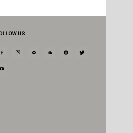
OLLOW US