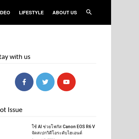
IDEO
LIFESTYLE
ABOUT US
tay with us
ot Issue
ใช้ AI ช่วยโฟกัส Canon EOS R6 V
จัดสเปกวิดีโอระดับไฮเอนด์