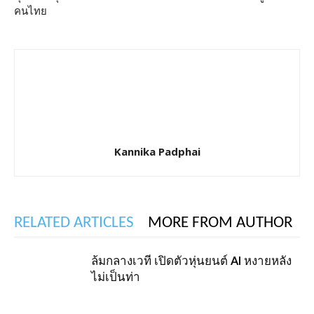
คนไทย
Kannika Padphai
RELATED ARTICLES
MORE FROM AUTHOR
ล้มกลางเวที เปิดตัวหุ่นยนต์ AI หงายหลัง
ไม่เป็นท่า