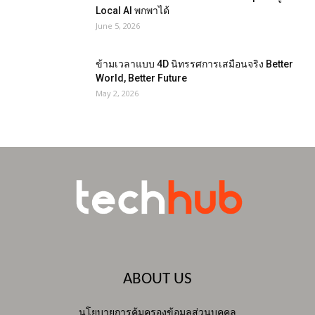
Local AI พกพาได้
June 5, 2026
ข้ามเวลาแบบ 4D นิทรรศการเสมือนจริง Better
World, Better Future
May 2, 2026
ABOUT US
นโยบายการคุ้มครองข้อมูลส่วนบุคคล