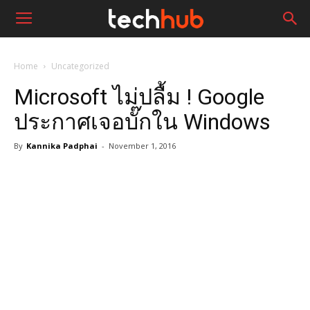
Home
Uncategorized
Microsoft ไม่ปลื้ม ! Google
ประกาศเจอบั๊กใน Windows
By
Kannika Padphai
-
November 1, 2016