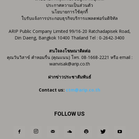
ประกาศความเป็นส่วนตัว
นโยบายการใช้คุกกี้
ใบรับแจ้งการประกอบธุรกิจบริการแพลตฟอร์มดิจิทัล
ARIP Public Company Limited 99/16-20 Ratchadapisek Road,
Din Daeng, Bangkok 10400 Thailand Tel : 0-2642-3400
สนใจลงโฆษณาติดต่อ
คุณวันวิสาข์ คำหอมรื่น (คุณแนน) โทร. 08-1668-2221 หรือ email :
wanvisak@arip.co.th
ฝากข่าวประชาสัมพันธ์
Contact us:
ctm@arip.co.th
FOLLOW US