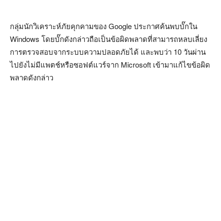
กลุ่มนักวิเคราะห์ภัยคุกคามของ Google ประกาศค้นพบบั๊กใน
Windows โดยบั๊กดังกล่าวถือเป็นข้อผิดพลาดที่สามารถหลบเลี่ยง
การตรวจสอบจากระบบความปลอดภัยได้ และพบว่า 10 วันผ่าน
ไปยังไม่มีแพตช์หรือซอฟต์แวร์จาก Microsoft เข้ามาแก้ไขข้อผิด
พลาดดังกล่าว