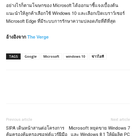
อย่างไรก็ตามโฆษกของ Microsoft ได้ออกมาชี้แจงเบื้องต้น
แนะนำให้ลูกค้าเลือกใช้ Windows 10 และเลือกเปิดเบราว์เซอร์
Microsoft Edge ที่มีระบบการรักษาความปลอดภัยที่ดีที่สุด
อ้างอิงจาก
The Verge
TAGS
Google
Microsoft
windows 10
ข่าวไอที
Previous article
Next article
SIPA เดินหน้าสานต่อโครงการ
Microsoft หยุดขาย Windows 7
คุ้มครองคุ้มครองซอฟต์แวร์ฝีมือ
และ Windows 8.1 ให้ผู้ผลิต PC