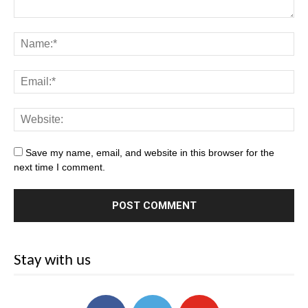
Save my name, email, and website in this browser for the
next time I comment.
Stay with us