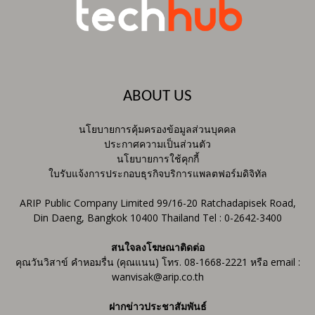
ABOUT US
นโยบายการคุ้มครองข้อมูลส่วนบุคคล
ประกาศความเป็นส่วนตัว
นโยบายการใช้คุกกี้
ใบรับแจ้งการประกอบธุรกิจบริการแพลตฟอร์มดิจิทัล
ARIP Public Company Limited 99/16-20 Ratchadapisek Road,
Din Daeng, Bangkok 10400 Thailand Tel : 0-2642-3400
สนใจลงโฆษณาติดต่อ
คุณวันวิสาข์ คำหอมรื่น (คุณแนน) โทร. 08-1668-2221 หรือ email :
wanvisak@arip.co.th
ฝากข่าวประชาสัมพันธ์