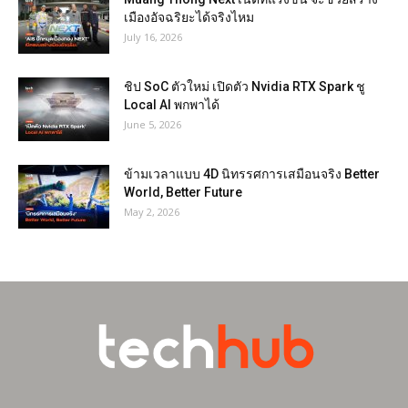
เมืองอัจฉริยะได้จริงไหม
July 16, 2026
ชิป SoC ตัวใหม่ เปิดตัว Nvidia RTX Spark ชู
Local AI พกพาได้
June 5, 2026
ข้ามเวลาแบบ 4D นิทรรศการเสมือนจริง Better
World, Better Future
May 2, 2026