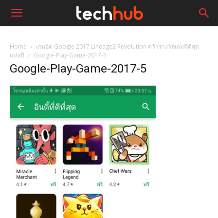
Home
เกมฮิต Google 2017 Lineage2 Revolution คว้ารางวัลเกมที่ดีสุด
แห่งปี
Google-Play-Game-2017-5
Google-Play-Game-2017-5