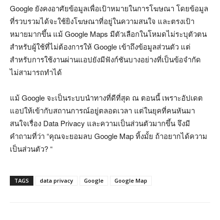
Google ยังคงอาศัยข้อมูลเพื่อเป้าหมายในการโฆษณา โดยข้อมูล
ที่รวบรวมได้จะใช้ยิงโฆษณาที่อยู่ในความสนใจ และตรงเป้า
หมายมากขึ้น แม้ Google Maps มีตัวเลือกในโหมดไม่ระบุตัวตน
สำหรับผู้ใช้ที่ไม่ต้องการให้ Google เข้าถึงข้อมูลส่วนตัว แต่
สำหรับการใช้งานผ่านแอปยังมีฟังก์ชันบางอย่างที่เป็นข้อจำกัด
ไม่สามารถทำได้
แม้ Google จะเป็นระบบนำทางที่ดีที่สุด ณ ตอนนี้ เพราะอัปเดต
แอปให้เข้ากับสถานการณ์อยู่ตลอดเวลา แต่ในยุคที่คนหันมา
สนใจเรื่อง Data Privacy และความเป็นส่วนตัวมากขึ้น จึงมี
คำถามที่ว่า “คุณจะยอมลบ Google Map ทิ้งมั้ย ถ้าอยากได้ความ
เป็นส่วนตัว? “
TAGS
data privacy
Google
Google Map