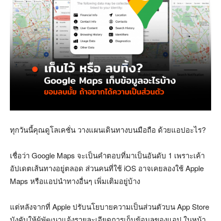
ทุกวันนี้คุณดูโลเคชั่น วางแผนเดินทางบนมือถือ ด้วยแอปอะไร?
เชื่อว่า Google Maps จะเป็นคำตอบที่มาเป็นอันดับ 1 เพราะเค้า
อัปเดตเส้นทางอยู่ตลอด ส่วนคนที่ใช้ iOS อาจเคยลองใช้ Apple
Maps หรือแอปนำทางอื่นๆ เพิ่มเติมอยู่บ้าง
แต่หลังจากที่ Apple ปรับนโยบายความเป็นส่วนตัวบน App Store
บังคับให้ผู้พัฒนาแจ้งรายละเอียดการเก็บข้อมูลของแอป ในหน้า