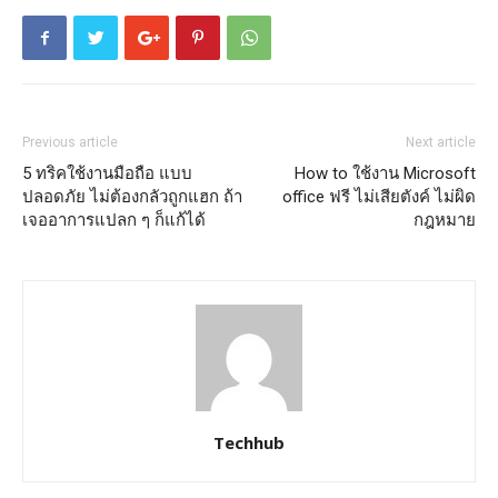
Previous article
Next article
5 ทริคใช้งานมือถือ แบบ
How to ใช้งาน Microsoft
ปลอดภัย ไม่ต้องกลัวถูกแฮก ถ้า
office ฟรี ไม่เสียตังค์ ไม่ผิด
เจออาการแปลก ๆ ก็แก้ได้
กฎหมาย
Techhub