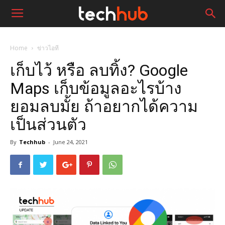
Home
ข่าวไอที
เก็บไว้ หรือ ลบทิ้ง? Google
Maps เก็บข้อมูลอะไรบ้าง
ยอมลบมั้ย ถ้าอยากได้ความ
เป็นส่วนตัว
By
Techhub
-
June 24, 2021