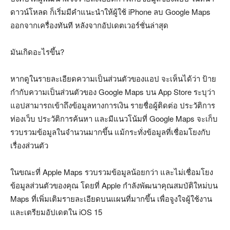
ดาวน์โหลด ก็เริ่มมีคำแนะนำให้ผู้ใช้ iPhone ลบ Google Maps
ออกจากเครื่องทันที หลังจากอัปเดตเวอร์ชั่นล่าสุด
มันเกิดอะไรขึ้น?
หากดูในรายละเอียดความเป็นส่วนตัวของแอป จะเห็นได้ว่า ป้าย
กำกับความเป็นส่วนตัวของ Google Maps บน App Store ระบุว่า
แอปสามารถเข้าถึงข้อมูลทางการเงิน รายชื่อผู้ติดต่อ ประวัติการ
ท่องเว็บ ประวัติการค้นหา และมีแนวโน้มที่ Google Maps จะเก็บ
รวบรวมข้อมูลในจำนวนมากขึ้น แม้กระทั่งข้อมูลที่เชื่อมโยงกับ
เรื่องส่วนตัว
ในขณะที่ Apple Maps รวบรวมข้อมูลน้อยกว่า และไม่เชื่อมโยง
ข้อมูลส่วนตัวของคุณ โดยที่ Apple กำลังพัฒนาคุณสมบัติใหม่บน
Maps ที่เพิ่มเติมรายละเอียดบนแผนที่มากขึ้น เพื่อจูงใจผู้ใช้งาน
และเตรียมอัปเดตใน iOS 15