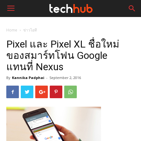
Home
ข่าวไอที
Pixel และ Pixel XL ชื่อใหม่
ของสมาร์ทโฟน Google
แทนที่ Nexus
By
Kannika Padphai
-
September 2, 2016