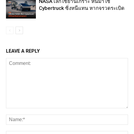
NASA เลิกใช้ยานเกราะ หันมาใช้
Cybertruck ซิ่งหนีแทน หากจรวดระเบิด
LEAVE A REPLY