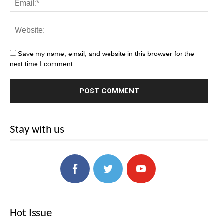
Save my name, email, and website in this browser for the
next time I comment.
Stay with us
Hot Issue