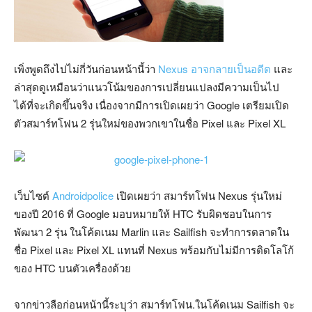
เพิ่งพูดถึงไปไม่กี่วันก่อนหน้านี้ว่า
Nexus อาจกลายเป็นอดีต
และ
ล่าสุดดูเหมือนว่าแนวโน้มของการเปลี่ยนแปลงมีความเป็นไป
ได้ที่จะเกิดขึ้นจริง เนื่องจากมีการเปิดเผยว่า Google เตรียมเปิด
ตัวสมาร์ทโฟน 2 รุ่นใหม่ของพวกเขาในชื่อ Pixel และ Pixel XL
เว็บไซต์
Androidpolice
เปิดเผยว่า สมาร์ทโฟน Nexus รุ่นใหม่
ของปี 2016 ที่ Google มอบหมายให้ HTC รับผิดชอบในการ
พัฒนา 2 รุ่น ในโค้ดเนม Marlin และ Sailfish จะทำการตลาดใน
ชื่อ Pixel และ Pixel XL แทนที่ Nexus พร้อมกับไม่มีการติดโลโก้
ของ HTC บนตัวเครื่องด้วย
จากข่าวลือก่อนหน้านี้ระบุว่า สมาร์ทโฟน.ในโค้ดเนม Sailfish จะ