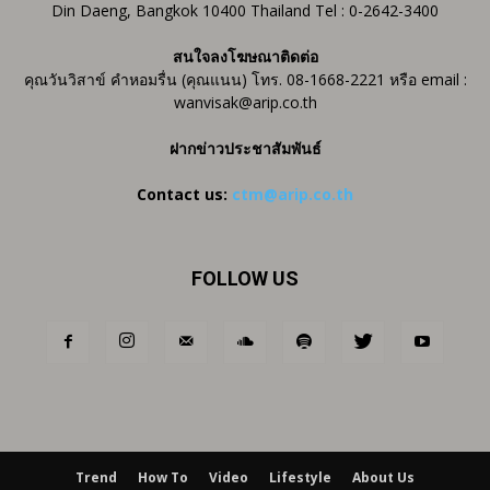
Din Daeng, Bangkok 10400 Thailand Tel : 0-2642-3400
สนใจลงโฆษณาติดต่อ
คุณวันวิสาข์ คำหอมรื่น (คุณแนน) โทร. 08-1668-2221 หรือ email :
wanvisak@arip.co.th
ฝากข่าวประชาสัมพันธ์
Contact us:
ctm@arip.co.th
FOLLOW US
Trend
How To
Video
Lifestyle
About Us