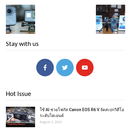
Stay with us
Hot Issue
ใช้ AI ช่วยโฟกัส Canon EOS R6 V จัดสเปกวิดีโอ
ระดับไฮเอนด์
August 3, 2026