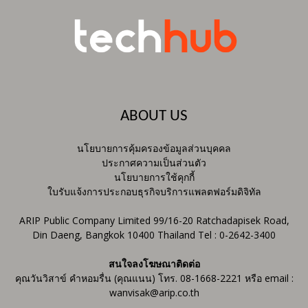
ABOUT US
นโยบายการคุ้มครองข้อมูลส่วนบุคคล
ประกาศความเป็นส่วนตัว
นโยบายการใช้คุกกี้
ใบรับแจ้งการประกอบธุรกิจบริการแพลตฟอร์มดิจิทัล
ARIP Public Company Limited 99/16-20 Ratchadapisek Road,
Din Daeng, Bangkok 10400 Thailand Tel : 0-2642-3400
สนใจลงโฆษณาติดต่อ
คุณวันวิสาข์ คำหอมรื่น (คุณแนน) โทร. 08-1668-2221 หรือ email :
wanvisak@arip.co.th