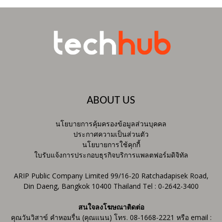
ABOUT US
นโยบายการคุ้มครองข้อมูลส่วนบุคคล
ประกาศความเป็นส่วนตัว
นโยบายการใช้คุกกี้
ใบรับแจ้งการประกอบธุรกิจบริการแพลตฟอร์มดิจิทัล
ARIP Public Company Limited 99/16-20 Ratchadapisek Road,
Din Daeng, Bangkok 10400 Thailand Tel : 0-2642-3400
สนใจลงโฆษณาติดต่อ
คุณวันวิสาข์ คำหอมรื่น (คุณแนน) โทร. 08-1668-2221 หรือ email :