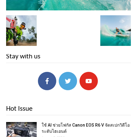
Stay with us
Hot Issue
ใช้ AI ช่วยโฟกัส Canon EOS R6 V จัดสเปกวิดีโอ
ระดับไฮเอนด์