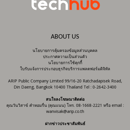
ABOUT US
นโยบายการคุ้มครองข้อมูลส่วนบุคคล
ประกาศความเป็นส่วนตัว
นโยบายการใช้คุกกี้
ใบรับแจ้งการประกอบธุรกิจบริการแพลตฟอร์มดิจิทัล
ARIP Public Company Limited 99/16-20 Ratchadapisek Road,
Din Daeng, Bangkok 10400 Thailand Tel : 0-2642-3400
สนใจลงโฆษณาติดต่อ
คุณวันวิสาข์ คำหอมรื่น (คุณแนน) โทร. 08-1668-2221 หรือ email :
wanvisak@arip.co.th
ฝากข่าวประชาสัมพันธ์