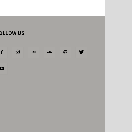
OLLOW US