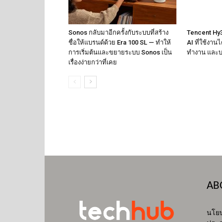
Sonos กลับมาอีกครั้งกับระบบที่สร้าง
Tencent Hy3 
ชื่อให้แบรนด์ด้วย Era 100 SL — ทำให้
AI ที่ใช้งาน
การเริ่มต้นและขยายระบบ Sonos เป็น
ทำงาน และบ
เรื่องง่ายกว่าที่เคย
AB
นโยบ