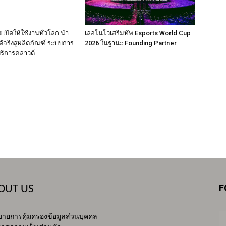
เปิดให้ใช้งานทั่วโลก นำ
เลอโนโวเสริมทัพ Esports World Cup
ได้จริงสู่ผลิตภัณฑ์ ระบบการ
2026 ในฐานะ Founding Partner
ริการคลาวด์
F
OUT US
ายการคุ้มครองข้อมูลส่วนบุคคล