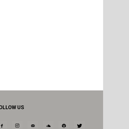
OLLOW US