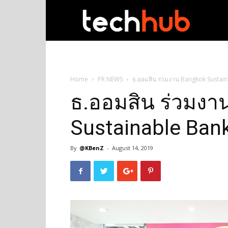
techhub
Home
PR NEWS
ธ.ออมสิน ร่วมงาน Bangkok Susta
ธ.ออมสิน ร่วมงา
Sustainable Ban
By
@KBenZ
-
August 14, 2019