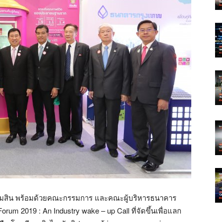
ออมสิน พร้อมด้วยคณะกรรมการ และคณะผู้บริหารธนาคาร
um 2019 : An Industry wake – up Call ที่จัดขึ้นเพื่อแลก