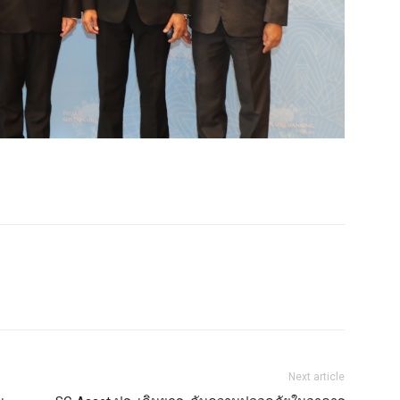
Next article