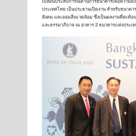
เปลี่ยนประสบการณ์ด้านการธนาคารเพื่อความยั่งย
ประเทศไทย เป็นประธานเปิดงาน สำหรับธนาคารอ
สังคม และออมสิ่งแวดล้อม ซึ่งเป็นผลงานที่สะท้อน
และธรรมาภิบาล ณ อาคาร 2 ธนาคารแห่งประเทศไทย