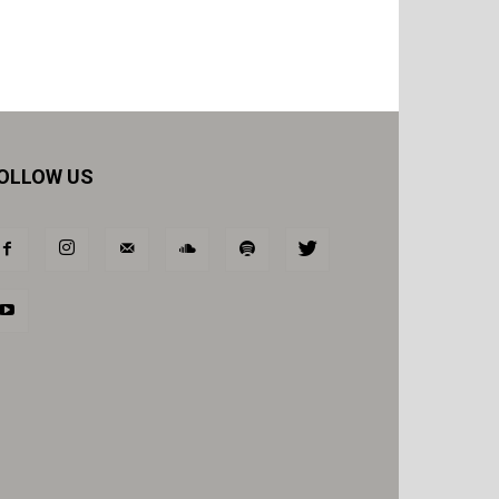
OLLOW US