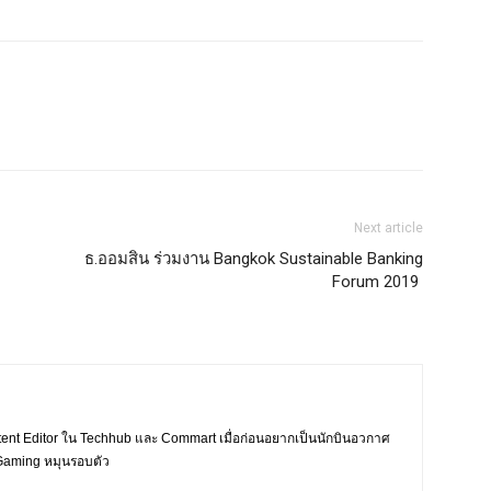
Next article
ธ.ออมสิน ร่วมงาน Bangkok Sustainable Banking
Forum 2019
tent Editor ใน Techhub และ Commart เมื่อก่อนอยากเป็นนักบินอวกาศ
ะ Gaming หมุนรอบตัว