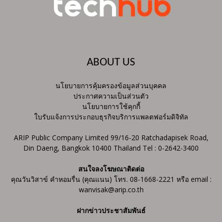
ABOUT US
นโยบายการคุ้มครองข้อมูลส่วนบุคคล
ประกาศความเป็นส่วนตัว
นโยบายการใช้คุกกี้
ใบรับแจ้งการประกอบธุรกิจบริการแพลตฟอร์มดิจิทัล
ARIP Public Company Limited 99/16-20 Ratchadapisek Road,
Din Daeng, Bangkok 10400 Thailand Tel : 0-2642-3400
สนใจลงโฆษณาติดต่อ
คุณวันวิสาข์ คำหอมรื่น (คุณแนน) โทร. 08-1668-2221 หรือ email :
wanvisak@arip.co.th
ฝากข่าวประชาสัมพันธ์