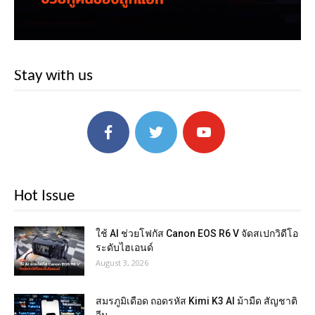
Stay with us
Hot Issue
ใช้ AI ช่วยโฟกัส Canon EOS R6 V จัดสเปกวิดีโอ
ระดับไฮเอนด์
August 3, 2026
สมรภูมิเดือด ถอดรหัส Kimi K3 AI ม้ามืด สัญชาติ