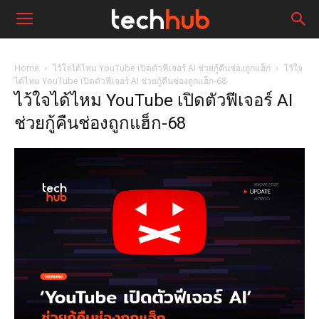
Home
ไว้ใจได้ไหม YouTube เปิดตัวฟีเจอร์ AI ช่วยกู้คืนช่องถูกแฮ็ก
ไว้ใจ
ได้ไหม YouTube เปิดตัวฟีเจอร์ AI ช่วยกู้คืนช่องถูกแฮ็ก-68
ไว้ใจได้ไหม YouTube เปิดตัวฟีเจอร์ AI
ช่วยกู้คืนช่องถูกแฮ็ก-68