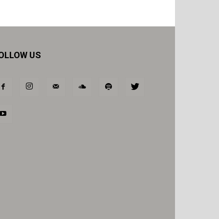
OLLOW US