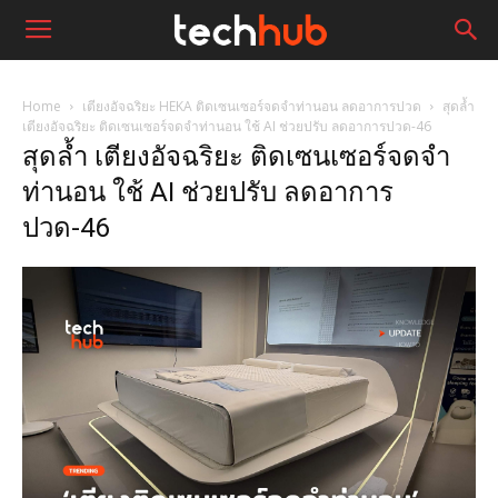
Home
เตียงอัจฉริยะ HEKA ติดเซนเซอร์จดจำท่านอน ลดอาการปวด
สุดล้ำ
เตียงอัจฉริยะ ติดเซนเซอร์จดจำท่านอน ใช้ AI ช่วยปรับ ลดอาการปวด-46
สุดล้ำ เตียงอัจฉริยะ ติดเซนเซอร์จดจำ
ท่านอน ใช้ AI ช่วยปรับ ลดอาการ
ปวด-46