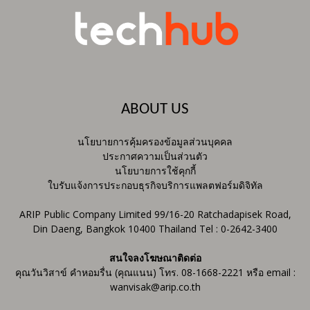
ABOUT US
นโยบายการคุ้มครองข้อมูลส่วนบุคคล
ประกาศความเป็นส่วนตัว
นโยบายการใช้คุกกี้
ใบรับแจ้งการประกอบธุรกิจบริการแพลตฟอร์มดิจิทัล
ARIP Public Company Limited 99/16-20 Ratchadapisek Road,
Din Daeng, Bangkok 10400 Thailand Tel : 0-2642-3400
สนใจลงโฆษณาติดต่อ
คุณวันวิสาข์ คำหอมรื่น (คุณแนน) โทร. 08-1668-2221 หรือ email :
wanvisak@arip.co.th