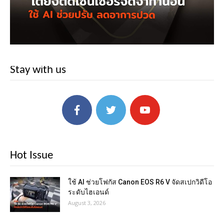
Stay with us
Hot Issue
ใช้ AI ช่วยโฟกัส Canon EOS R6 V จัดสเปกวิดีโอ
ระดับไฮเอนด์
August 3, 2026