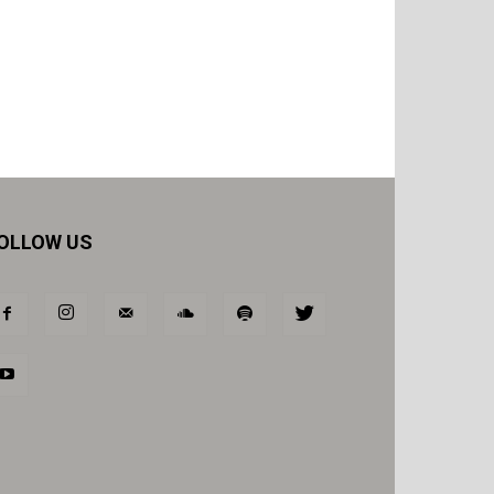
OLLOW US