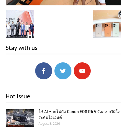
Stay with us
Hot Issue
ใช้ AI ช่วยโฟกัส Canon EOS R6 V จัดสเปกวิดีโอ
ระดับไฮเอนด์
August 3, 2026