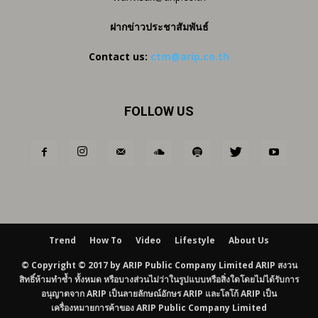
ฝากข่าวประชาสัมพันธ์
Contact us:
ctm@arip.co.th
FOLLOW US
Trend
How To
Video
Lifestyle
About Us
© Copyright © 2017 by ARIP Public Company Limited ARIP สงวน
สิทธิ์ห้ามทำซ้ำ ทั้งหมด หรือบางส่วนไม่ว่าในรูปแบบหรือสิ่งใดโดยไม่ได้รับการ
อนุญาตจาก ARIP เป็นลายลักษณ์อักษร ARIP และโลโก้ ARIP เป็น
เครื่องหมายการค้าของ ARIP Public Company Limited