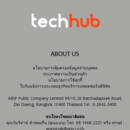
ABOUT US
นโยบายการคุ้มครองข้อมูลส่วนบุคคล
ประกาศความเป็นส่วนตัว
นโยบายการใช้คุกกี้
ใบรับแจ้งการประกอบธุรกิจบริการแพลตฟอร์มดิจิทัล
ARIP Public Company Limited 99/16-20 Ratchadapisek Road,
Din Daeng, Bangkok 10400 Thailand Tel : 0-2642-3400
สนใจลงโฆษณาติดต่อ
คุณวันวิสาข์ คำหอมรื่น (คุณแนน) โทร. 08-1668-2221 หรือ email :
wanvisak@arip.co.th