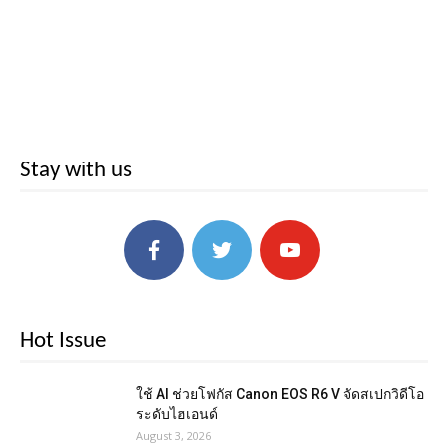
Stay with us
Hot Issue
ใช้ AI ช่วยโฟกัส Canon EOS R6 V จัดสเปกวิดีโอ
ระดับไฮเอนด์
August 3, 2026